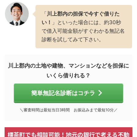
「
川上郡内の担保で今すぐ借りた
い！
」といった場合には、約30秒
で借入可能金額がすぐわかる無記名
診断を試してみて下さい。
川上郡内の土地や建物、マンションなどを担保に
いくら借りれる？
簡単無記名診断はコチラ
＼審査時間は最短当日3時間 お振込みまで最短10分／
標茶町でも相談可能！地元の銀行で考える不動