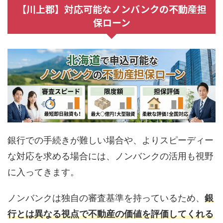
【川上郡】対応可能なノンバンクの不動産担
保ローン
銀行での手続きが難しい場合や、よりスピーディー
な対応を求める場合には、ノンバンクの活用も視野
に入ってきます。
ノンバンクは独自の審査基準を持っているため、
銀
行とは異なる視点で不動産の価値を評価してくれる