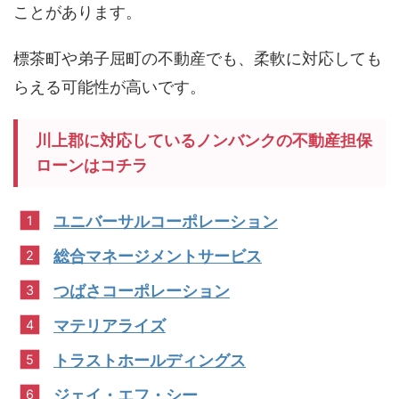
ことがあります。
標茶町や弟子屈町の不動産でも、柔軟に対応しても
らえる可能性が高いです。
川上郡に対応しているノンバンクの不動産担保
ローンはコチラ
ユニバーサルコーポレーション
総合マネージメントサービス
つばさコーポレーション
マテリアライズ
トラストホールディングス
ジェイ・エフ・シー