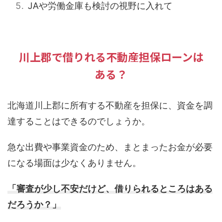
JAや労働金庫も検討の視野に入れて
川上郡で借りれる不動産担保ローンは
ある？
北海道川上郡に所有する不動産を担保に、資金を調
達することはできるのでしょうか。
急な出費や事業資金のため、まとまったお金が必要
になる場面は少なくありません。
「審査が少し不安だけど、借りられるところはある
だろうか？」