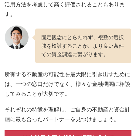
活用方法を考慮して高く評価されることもありま
す。
固定観念にとらわれず、複数の選択
肢を検討することが、より良い条件
での資金調達に繋がります。
所有する不動産の可能性を最大限に引き出すために
は、一つの窓口だけでなく、様々な金融機関に相談
してみることが大切です。
それぞれの特徴を理解し、ご自身の不動産と資金計
画に最も合ったパートナーを見つけましょう。