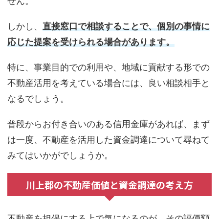
せん。
しかし、
直接窓口で相談することで、個別の事情に
応じた提案を受けられる場合があります。
特に、事業目的での利用や、地域に貢献する形での
不動産活用を考えている場合には、良い相談相手と
なるでしょう。
普段からお付き合いのある信用金庫があれば、まず
は一度、不動産を活用した資金調達について尋ねて
みてはいかがでしょうか。
川上郡の不動産価値と資金調達の考え方
不動産を担保にする上で気になるのが、その評価額