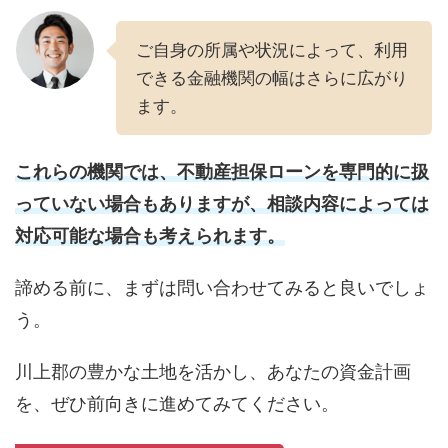
ご自身の所属や状況によって、利用
できる金融機関の幅はさらに広がり
ます。
これらの機関では、不動産担保ローンを専門的に扱
っていない場合もありますが、相談内容によっては
対応可能な場合も考えられます。
諦める前に、まずは問い合わせてみると良いでしょ
う。
川上郡の豊かな土地を活かし、あなたの資金計画
を、ぜひ前向きに進めてみてください。