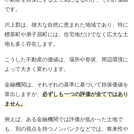
です。
川上郡は、雄大な自然に恵まれた地域であり、特に
標茶町や弟子屈町には、住宅地だけでなく広大な土
地も多く存在します。
こうした不動産の価値は、場所や形状、周辺環境に
よって大きく変わります。
金融機関は、それぞれの基準に基づいて担保価値を
算出しますが、
必ずしも一つの評価が全てではあり
ません。
例えば、ある金融機関では評価が低かった土地で
も、別の視点を持つノンバンクなどでは、将来性や