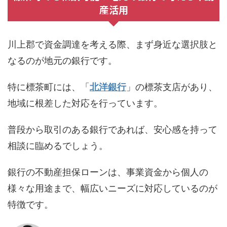
産活用
川上郡で資金調達を考える際、まず身近な選択肢と
なるのが地元の銀行です。
特に標茶町には、「
北洋銀行
」の標茶支店があり、
地域に根差した対応を行っています。
普段から取引のある銀行であれば、安心感を持って
相談に臨めるでしょう。
銀行の不動産担保ローンは、事業資金から個人の
様々な用途まで、幅広いニーズに対応しているのが
特徴です。