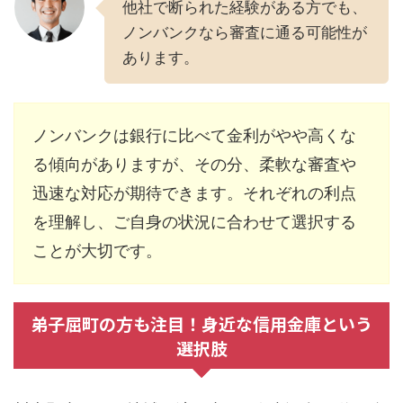
他社で断られた経験がある方でも、
ノンバンクなら審査に通る可能性が
あります。
ノンバンクは銀行に比べて金利がやや高くな
る傾向がありますが、その分、柔軟な審査や
迅速な対応が期待できます。それぞれの利点
を理解し、ご自身の状況に合わせて選択する
ことが大切です。
弟子屈町の方も注目！身近な信用金庫という
選択肢