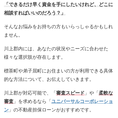
「できるだけ早く資金を手にしたいけれど、どこに
相談すればいいのだろう？」
そんなお悩みをお持ちの方もいらっしゃるかもしれ
ません。
川上郡内には、あなたの状況やニーズに合わせた
様々な選択肢が存在します。
標茶町や弟子屈町にお住まいの方が利用できる具体
的な方法について、お伝えしていきます。
川上郡が対応可能で、「
審査スピード
」や「
柔軟な
審査
」を求めるなら「
ユニバーサルコーポレーショ
ン
」の不動産担保ローンがおすすめです。