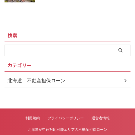
検索
カテゴリー
北海道 不動産担保ローン
利用規約
プライバシーポリシー
運営者情報
北海道が申込対応可能エリアの不動産担保ローン