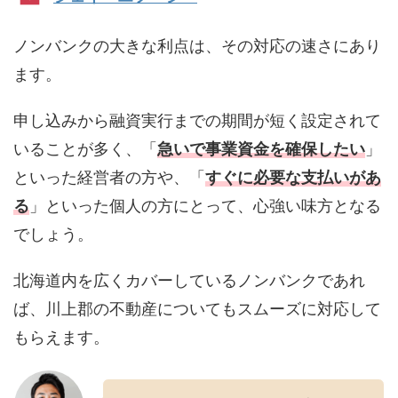
ノンバンクの大きな利点は、その対応の速さにあり
ます。
申し込みから融資実行までの期間が短く設定されて
いることが多く、「
急いで事業資金を確保したい
」
といった経営者の方や、「
すぐに必要な支払いがあ
る
」といった個人の方にとって、心強い味方となる
でしょう。
北海道内を広くカバーしているノンバンクであれ
ば、川上郡の不動産についてもスムーズに対応して
もらえます。