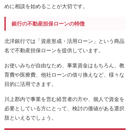
めに相談を始めることが大切です。
銀行の不動産担保ローンの特徴
北洋銀行では「資産形成・活用ローン」という商品
名で不動産担保ローンを提供しています。
お使いみちが自由なため、事業資金はもちろん、教
育費や医療費、他社ローンの借り換えなど、様々な
目的に活用できます。
川上郡内で事業を営む経営者の方や、個人で資金を
必要としている方にとって、検討の価値がある選択
肢といえるでしょう。