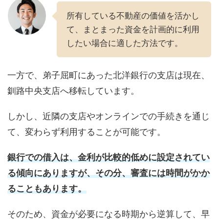
所有している不動産の価値を活かし
て、まとまった資金を計画的に利用
したい場合に適した方法です。
一方で、弟子屈町にあった北洋銀行の支店は現在、
釧路中央支店へ移転しています。
しかし、近隣の支店やオンラインでの手続きを通じ
て、変わらず利用することが可能です。
銀行での借入は、金利が比較的低めに設定されてい
る傾向にありますが、その分、審査には時間がかか
ることもあります。
そのため、資金が必要になる時期から逆算して、早