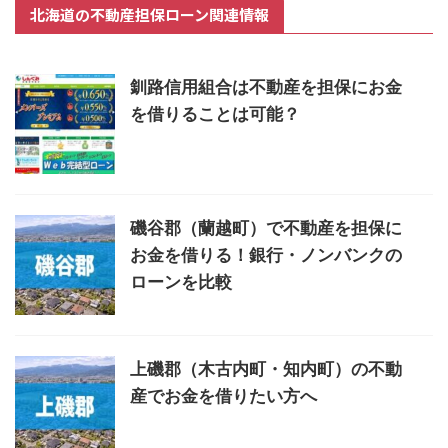
北海道の不動産担保ローン関連情報
釧路信用組合は不動産を担保にお金
を借りることは可能？
磯谷郡（蘭越町）で不動産を担保に
お金を借りる！銀行・ノンバンクの
ローンを比較
上磯郡（木古内町・知内町）の不動
産でお金を借りたい方へ