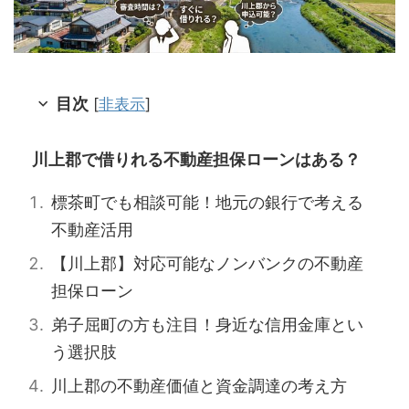
目次
[
非表示
]
川上郡で借りれる不動産担保ローンはある？
標茶町でも相談可能！地元の銀行で考える
不動産活用
【川上郡】対応可能なノンバンクの不動産
担保ローン
弟子屈町の方も注目！身近な信用金庫とい
う選択肢
川上郡の不動産価値と資金調達の考え方