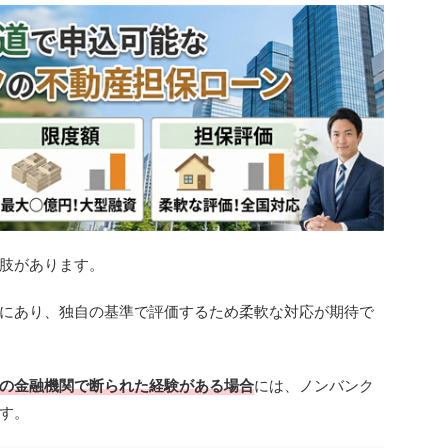
肢があります。
にあり、独自の基準で評価するため柔軟な対応が期待で
の金融機関で断られた経験がある場合
には、ノンバンク
す。