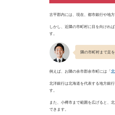
古平郡内には、現在、都市銀行や地方
しかし、近隣の市町村に目を向ければ
す。
隣の市町村まで足を
例えば、お隣の余市郡余市町には「
北
北洋銀行は北海道を代表する地方銀行
す。
また、小樽市まで範囲を広げると、北
できます。