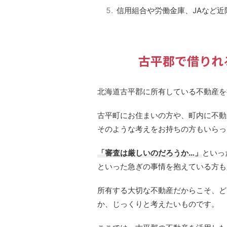
信用組合や労働金庫、JAなど近
古平郡で借りれ
北海道古平郡に所有している不動産を
古平町にお住まいの方や、町内に不動
そのような考えをお持ちの方もいらっ
「審査は厳しいのだろうか…」
といっ
といった急ぎの事情を抱えている方も
所有する大切な不動産だからこそ、ど
か、じっくりと考えたいものです。