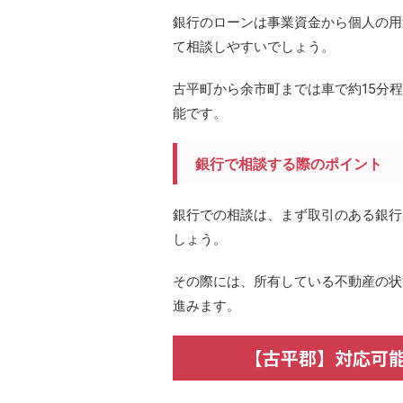
銀行のローンは事業資金から個人の用
て相談しやすいでしょう。
古平町から余市町までは車で約15分
能です。
銀行で相談する際のポイント
銀行での相談は、まず取引のある銀行
しょう。
その際には、所有している不動産の状
進みます。
【古平郡】対応可