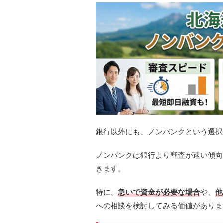
銀行以外にも、ノンバンクという選択
ノンバンクは銀行より審査が速い傾向
きます。
特に、
急いで資金が必要な場合
や、
他
への相談を検討してみる価値がありま