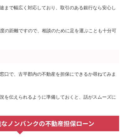
途まで幅広く対応しており、取引のある銀行なら安心し
程度の距離ですので、相談のために足を運ぶことも十分可
窓口で、古平郡内の不動産を担保にできるか尋ねてみま
況を伝えられるように準備しておくと、話がスムーズに
能なノンバンクの不動産担保ローン