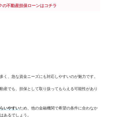
クの不動産担保ローンはコチラ
多く、急な資金ニーズにも対応しやすいのが魅力です。
動産でも、担保として取り扱ってもらえる可能性があり
らいやすい
ため、他の金融機関で希望の条件に合わなか
はあるでしょう。