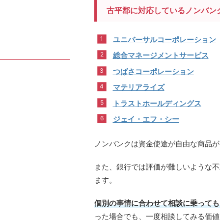
古平郡に対応しているノンバン
ユニバーサルコーポレーション
総合マネージメントサービス
つばさコーポレーション
マテリアライズ
トラストホールディングス
ジェイ・エフ・シー
ノンバンクは資金使途が自由な商品が
また、銀行では評価が難しいような不
ます。
個別の事情に合わせて相談に乗っても
った場合でも、一度相談してみる価値