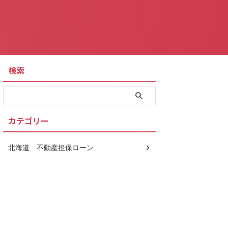
検索
カテゴリー
北海道 不動産担保ローン