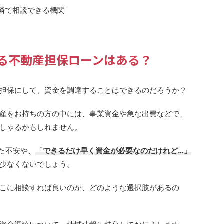
隣で相談できる機関
る不動産担保ローンはある？
担保にして、資金を調達することはできるのだろうか？
産をお持ちの方の中には、事業資金や急な出費などで、
しゃるかもしれません。
た不安や、
「できるだけ早く資金が必要なのだけれど…」
少なくないでしょう。
こに相談すれば良いのか、どのような選択肢があるの