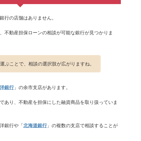
銀行の店舗はありません。
、不動産担保ローンの相談が可能な銀行が見つかりま
運ぶことで、相談の選択肢が広がりますね。
洋銀行
」の余市支店があります。
であり、不動産を担保にした融資商品を取り扱っていま
洋銀行や「
北海道銀行
」の複数の支店で相談することが