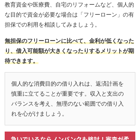
教育資金や医療費、自宅のリフォームなど、個人的
な目的で資金が必要な場合は「フリーローン」の有
担保での利用を相談してみましょう。
無担保のフリーローンに比べて、金利が低くなった
り、借入可能額が大きくなったりするメリットが期
待できます。
個人的な消費目的の借り入れは、返済計画を
慎重に立てることが重要です。収入と支出の
バランスを考え、無理のない範囲での借り入
れを心がけましょう。
急いでいるならノンバンクも検討！審査が柔