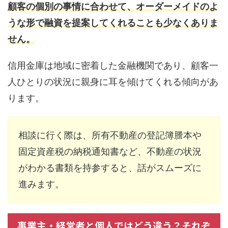
顧客の個別の事情に合わせて、オーダーメイドのよ
うな形で融資を提案してくれることも少なくありま
せん。
信用金庫は地域に密着した金融機関であり、顧客一
人ひとりの状況に親身に耳を傾けてくれる傾向があ
ります。
相談に行く際は、所有不動産の登記簿謄本や
固定資産税の納税通知書など、不動産の状況
がわかる書類を持参すると、話がスムーズに
進みます。
事業主・経営者と個人ではどう違う？それぞ