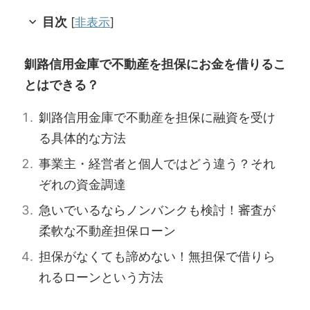
目次
[
非表示
]
釧路信用金庫で不動産を担保にお金を借りるこ
とはできる？
釧路信用金庫で不動産を担保に融資を受け
る具体的な方法
事業主・経営者と個人ではどう違う？それ
ぞれの資金調達
急いでいるならノンバンクも検討！審査が
柔軟な不動産担保ローン
担保がなくても諦めない！無担保で借りら
れるローンという方法