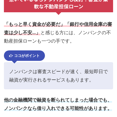
軟な不動産担保ローン
「もっと早く資金が必要だ」「銀行や信用金庫の審
査は少し不安…」
と感じる方には、ノンバンクの不
動産担保ローンも一つの手です。
ココがポイント
ノンバンクは審査スピードが速く、最短即日で
融資が実行されるサービスもあります。
他の金融機関で融資を断られてしまった場合でも、
ノンバンクなら借り入れできる可能性があります。