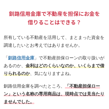
釧路信用金庫で不動産を担保にお金を
借りることはできる？
所有している不動産を活用して、まとまった資金を
調達したいとお考えではありませんか。
「
釧路信用金庫
」で不動産担保ローンの取り扱いが
あるのか、
金利はどのくらいなのか、いくらまで借
りられるのか
、気になりますよね。
釧路信用金庫を調べたところ、
「不動産担保ロー
ン」という名称の専用商品は、現時点では見当たり
ませんでした。