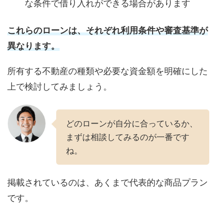
な条件で借り入れができる場合があります
これらのローンは、それぞれ利用条件や審査基準が
異なります。
所有する不動産の種類や必要な資金額を明確にした
上で検討してみましょう。
どのローンが自分に合っているか、
まずは相談してみるのが一番です
ね。
掲載されているのは、あくまで代表的な商品プラン
です。