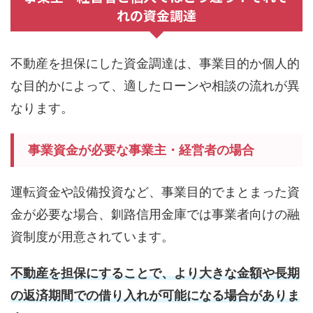
れの資金調達
不動産を担保にした資金調達は、事業目的か個人的
な目的かによって、適したローンや相談の流れが異
なります。
事業資金が必要な事業主・経営者の場合
運転資金や設備投資など、事業目的でまとまった資
金が必要な場合、釧路信用金庫では事業者向けの融
資制度が用意されています。
不動産を担保にすることで、より大きな金額や長期
の返済期間での借り入れが可能になる場合がありま