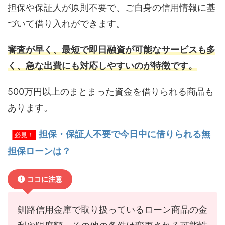
担保や保証人が原則不要で、ご自身の信用情報に基
づいて借り入れができます。
審査が早く、最短で即日融資が可能なサービスも多
く、急な出費にも対応しやすいのが特徴です。
500万円以上のまとまった資金を借りられる商品も
あります。
担保・保証人不要で今日中に借りられる無
必見！
担保ローンは？
ココに注意
釧路信用金庫で取り扱っているローン商品の金