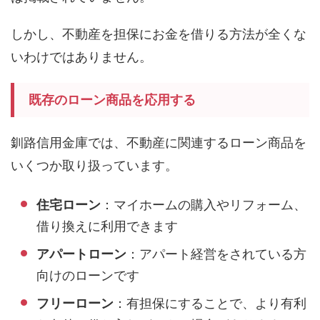
しかし、不動産を担保にお金を借りる方法が全くな
いわけではありません。
既存のローン商品を応用する
釧路信用金庫では、不動産に関連するローン商品を
いくつか取り扱っています。
住宅ローン
：マイホームの購入やリフォーム、
借り換えに利用できます
アパートローン
：アパート経営をされている方
向けのローンです
フリーローン
：有担保にすることで、より有利