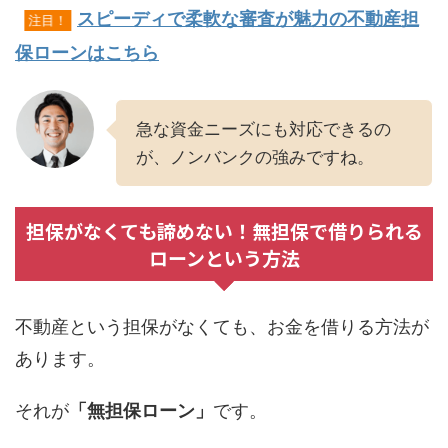
スピーディで柔軟な審査が魅力の不動産担
注目！
保ローンはこちら
急な資金ニーズにも対応できるの
が、ノンバンクの強みですね。
担保がなくても諦めない！無担保で借りられる
ローンという方法
不動産という担保がなくても、お金を借りる方法が
あります。
それが
「無担保ローン」
です。