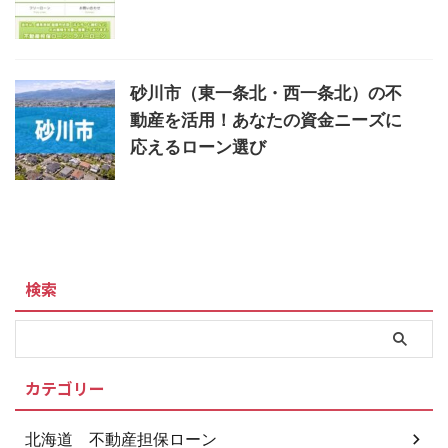
砂川市（東一条北・西一条北）の不
動産を活用！あなたの資金ニーズに
応えるローン選び
検索
カテゴリー
北海道 不動産担保ローン