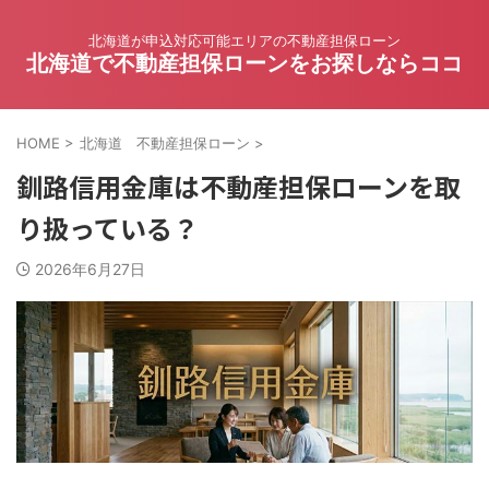
北海道が申込対応可能エリアの不動産担保ローン
北海道で不動産担保ローンをお探しならココ
HOME
>
北海道 不動産担保ローン
>
釧路信用金庫は不動産担保ローンを取
り扱っている？
2026年6月27日