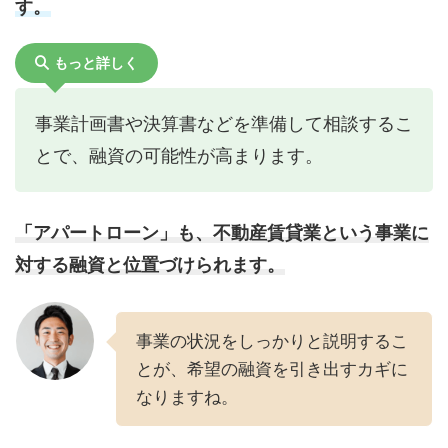
す。
もっと詳しく
事業計画書や決算書などを準備して相談するこ
とで、融資の可能性が高まります。
「アパートローン」も、不動産賃貸業という事業に
対する融資と位置づけられます。
事業の状況をしっかりと説明するこ
とが、希望の融資を引き出すカギに
なりますね。