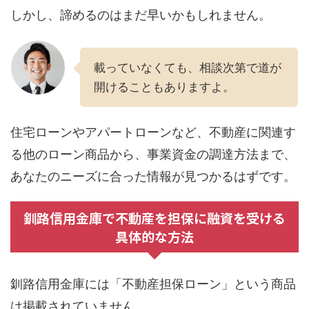
しかし、諦めるのはまだ早いかもしれません。
載っていなくても、相談次第で道が
開けることもありますよ。
住宅ローンやアパートローンなど、不動産に関連す
る他のローン商品から、事業資金の調達方法まで、
あなたのニーズに合った情報が見つかるはずです。
釧路信用金庫で不動産を担保に融資を受ける
具体的な方法
釧路信用金庫には「不動産担保ローン」という商品
は掲載されていません。