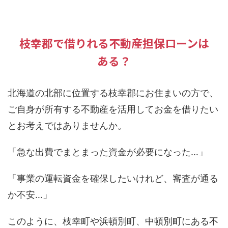
枝幸郡で借りれる不動産担保ローンは
ある？
北海道の北部に位置する枝幸郡にお住まいの方で、
ご自身が所有する不動産を活用してお金を借りたい
とお考えではありませんか。
「急な出費でまとまった資金が必要になった…」
「事業の運転資金を確保したいけれど、審査が通る
か不安…」
このように、枝幸町や浜頓別町、中頓別町にある不