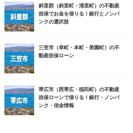
斜里郡（斜里町・清里町）の不動産
担保でお金を借りる！銀行とノンバ
ンクの選択肢
三笠市（幸町・本町・美園町）の不
動産担保ローン
帯広市（西帯広・稲田町）の不動産
担保ローンで借りる！銀行・ノンバ
ンク・信金情報