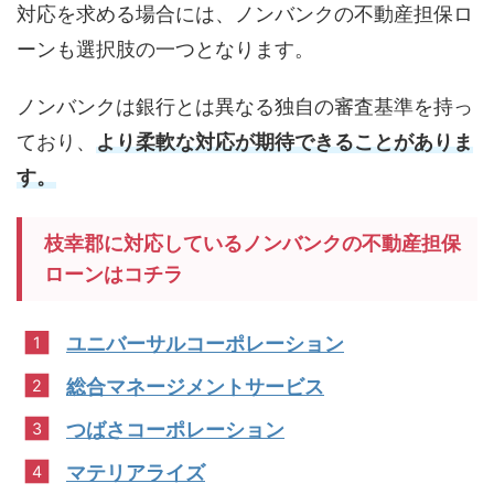
対応を求める場合には、ノンバンクの不動産担保ロ
ーンも選択肢の一つとなります。
ノンバンクは銀行とは異なる独自の審査基準を持っ
ており、
より柔軟な対応が期待できることがありま
す。
枝幸郡に対応しているノンバンクの不動産担保
ローンはコチラ
ユニバーサルコーポレーション
総合マネージメントサービス
つばさコーポレーション
マテリアライズ