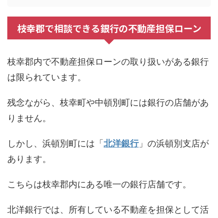
枝幸郡で相談できる銀行の不動産担保ローン
枝幸郡内で不動産担保ローンの取り扱いがある銀行
は限られています。
残念ながら、枝幸町や中頓別町には銀行の店舗があ
りません。
しかし、浜頓別町には「
北洋銀行
」の浜頓別支店が
あります。
こちらは枝幸郡内にある唯一の銀行店舗です。
北洋銀行では、所有している不動産を担保として活