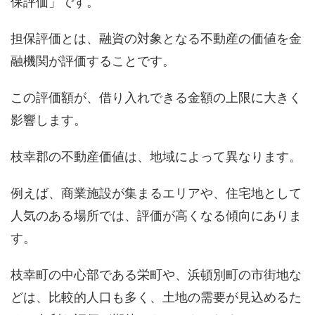
保評価」です。
担保評価とは、融資の対象となる不動産の価値を金
融機関が評価することです。
この評価額が、借り入れできる金額の上限に大きく
影響します。
枝幸郡の不動産価値は、地域によって異なります。
例えば、商業施設が集まるエリアや、住宅地として
人気のある場所では、評価が高くなる傾向にありま
す。
枝幸町の中心部である栄町や、浜頓別町の市街地な
どは、比較的人口も多く、土地の需要が見込めるた