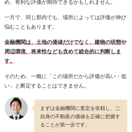
め、有利な評価が期待できるかもしれません。
一方で、同じ郡内でも、場所によっては評価が伸び
悩むこともあります。
金融機関は、土地の価値だけでなく、建物の状態や
周辺環境、将来性なども含めて総合的に判断しま
す。
そのため、一概に「この場所だから評価が高い・低
い」と断定することはできません。
まずは金融機関に査定を依頼し、ご
自身の不動産の価値を正確に把握す
ることが第一歩です。