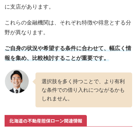
に支店があります。
これらの金融機関は、それぞれ特徴や得意とする分
野が異なります。
ご自身の状況や希望する条件に合わせて、幅広く情
報を集め、比較検討することが重要です。
選択肢を多く持つことで、より有利
な条件での借り入れにつながるかも
しれません。
北海道の不動産担保ローン関連情報