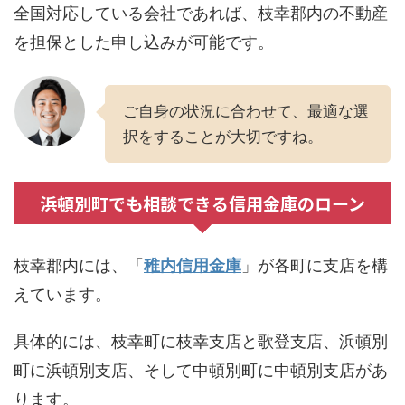
全国対応している会社であれば、枝幸郡内の不動産
を担保とした申し込みが可能です。
ご自身の状況に合わせて、最適な選
択をすることが大切ですね。
浜頓別町でも相談できる信用金庫のローン
枝幸郡内には、「
稚内信用金庫
」が各町に支店を構
えています。
具体的には、枝幸町に枝幸支店と歌登支店、浜頓別
町に浜頓別支店、そして中頓別町に中頓別支店があ
ります。