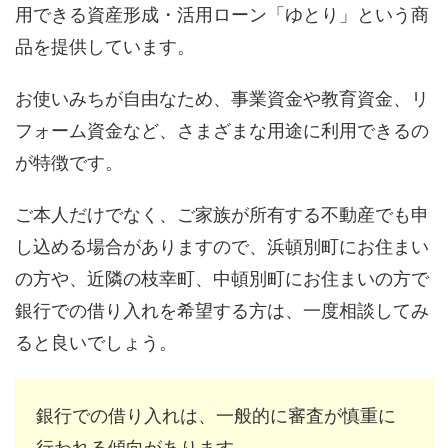
用できる資産形成・活用ローン「ゆとり」という商
品を提供しています。
お使いみちが自由なため、事業資金や教育資金、リ
フォーム資金など、さまざまな用途に利用できるの
が特徴です。
ご本人だけでなく、ご家族が所有する不動産でも申
し込める場合がありますので、浜頓別町にお住まい
の方や、近隣の枝幸町、中頓別町にお住まいの方で
銀行での借り入れを希望する方は、一度相談してみ
ると良いでしょう。
銀行での借り入れは、一般的に審査が慎重に
行われる傾向があります。