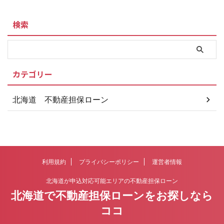
検索
カテゴリー
北海道 不動産担保ローン
利用規約
プライバシーポリシー
運営者情報
北海道が申込対応可能エリアの不動産担保ローン
北海道で不動産担保ローンをお探しなら
ココ