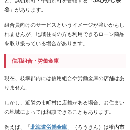
と、浜頓別町・中頓別町を管轄する「
JAひがし宗
谷
」があります。
組合員向けのサービスというイメージが強いかもし
れませんが、地域住民の方も利用できるローン商品
を取り扱っている場合があります。
信用組合・労働金庫
現在、枝幸郡内には信用組合や労働金庫の店舗はあ
りません。
しかし、近隣の市町村に店舗がある場合、お住まい
の地域によっては相談できることもあります。
例えば、「
北海道労働金庫
」（ろうきん）は稚内市