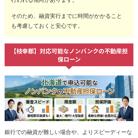
そのため、融資実行までに時間がかかること
も考慮しておくと安心です。
【枝幸郡】対応可能なノンバンクの不動産担
保ローン
銀行での融資が難しい場合や、よりスピーディーな