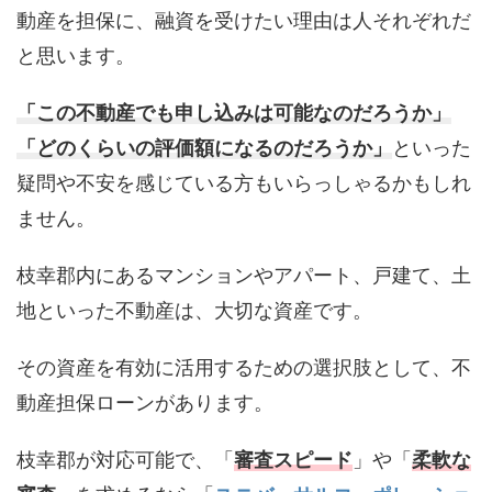
動産を担保に、融資を受けたい理由は人それぞれだ
と思います。
「この不動産でも申し込みは可能なのだろうか」
「どのくらいの評価額になるのだろうか」
といった
疑問や不安を感じている方もいらっしゃるかもしれ
ません。
枝幸郡内にあるマンションやアパート、戸建て、土
地といった不動産は、大切な資産です。
その資産を有効に活用するための選択肢として、不
動産担保ローンがあります。
枝幸郡が対応可能で、「
審査スピード
」や「
柔軟な