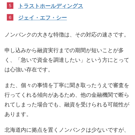
トラストホールディングス
ジェイ・エフ・シー
ノンバンクの大きな特徴は、その対応の速さです。
申し込みから融資実行までの期間が短いことが多
く、「急いで資金を調達したい」という方にとって
は心強い存在です。
また、個々の事情を丁寧に聞き取ったうえで審査を
行ってくれる傾向があるため、他の金融機関で断ら
れてしまった場合でも、融資を受けられる可能性が
あります。
北海道内に拠点を置くノンバンクは少ないですが、