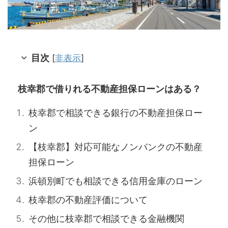
目次
[
非表示
]
枝幸郡で借りれる不動産担保ローンはある？
枝幸郡で相談できる銀行の不動産担保ロー
ン
【枝幸郡】対応可能なノンバンクの不動産
担保ローン
浜頓別町でも相談できる信用金庫のローン
枝幸郡の不動産評価について
その他に枝幸郡で相談できる金融機関