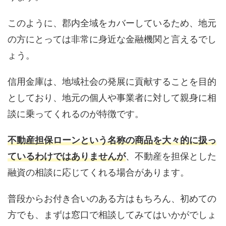
このように、郡内全域をカバーしているため、地元
の方にとっては非常に身近な金融機関と言えるでし
ょう。
信用金庫は、地域社会の発展に貢献することを目的
としており、地元の個人や事業者に対して親身に相
談に乗ってくれるのが特徴です。
不動産担保ローンという名称の商品を大々的に扱っ
ているわけではありませんが
、不動産を担保とした
融資の相談に応じてくれる場合があります。
普段からお付き合いのある方はもちろん、初めての
方でも、まずは窓口で相談してみてはいかがでしょ