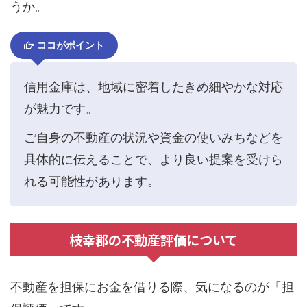
うか。
ココがポイント
信用金庫は、地域に密着したきめ細やかな対応
が魅力です。
ご自身の不動産の状況や資金の使いみちなどを
具体的に伝えることで、より良い提案を受けら
れる可能性があります。
枝幸郡の不動産評価について
不動産を担保にお金を借りる際、気になるのが「担