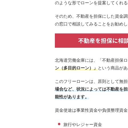
のような形でローンを提案してくれる
そのため、不動産を担保にした資金調
の窓口で相談してみることをお勧めし
不動産を担保に相
北海道労働金庫には、「不動産担保ロ
ン（多目的ローン）」
という商品があ
このフリーローンは、原則として無担
場合など、状況によっては不動産を担
能性があります。
資金使途は事業性資金や負債整理資金
旅行やレジャー資金