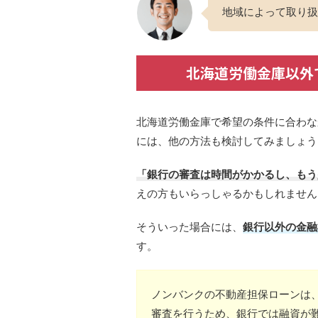
地域によって取り扱
北海道労働金庫以外
北海道労働金庫で希望の条件に合わな
には、他の方法も検討してみましょう
「銀行の審査は時間がかかるし、もう
えの方もいらっしゃるかもしれません
そういった場合には、
銀行以外の金融
す。
ノンバンクの不動産担保ローンは
審査を行うため、銀行では融資が