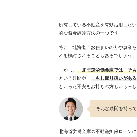
所有している不動産を有効活用したい
的な資金調達方法の一つです。
特に、北海道にお住まいの方や事業を
れを検討されることもあるでしょう。
しかし、
「北海道労働金庫では、そも
という疑問や、
「もし取り扱いがある
といった不安をお持ちの方もいらっし
そんな疑問を持って
北海道労働金庫の不動産担保ローンに