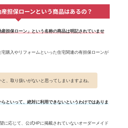
動産担保ローンという商品はあるの？
動産担保ローン」という名称の商品は明記されていませ
住宅購入やリフォームといった住宅関連の有担保ローンが
いと、取り扱いがないと思ってしまいますよね。
からといって、絶対に利用できないというわけではありま
望に応じて、公式HPに掲載されていないオーダーメイド