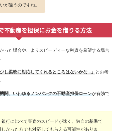
いが違うのですね。
で不動産を担保にお金を借りる方法
かった場合や、よりスピーディーな融資を希望する場合
。
少し柔軟に対応してくれるところはないかな…」
とお考
。
機関、いわゆるノンバンクの不動産担保ローン
が有効で
、銀行に比べて審査のスピードが速く、独自の基準で
難しかった方でも対応してもらえる可能性がありま