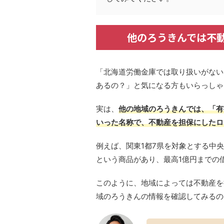
他のろうきんでは不
「北海道労働金庫では取り扱いがない
あるの？」と気になる方もいらっしゃ
実は、
他の地域のろうきんでは、「有
いった名称で、不動産を担保にしたロ
例えば、関東1都7県を対象とする中
という商品があり、最高1億円までの
このように、地域によっては不動産を
域のろうきんの情報を確認してみるの