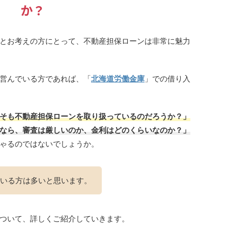
か？
とお考えの方にとって、不動産担保ローンは非常に魅力
営んでいる方であれば、「
北海道労働金庫
」での借り入
そも不動産担保ローンを取り扱っているのだろうか？」
なら、審査は厳しいのか、金利はどのくらいなのか？」
ゃるのではないでしょうか。
いる方は多いと思います。
ついて、詳しくご紹介していきます。