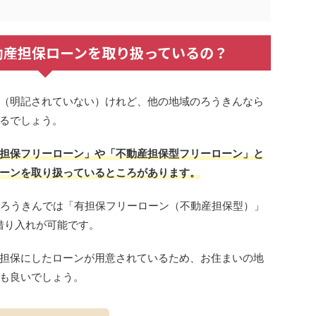
動産担保ローンを取り扱っているの？
（明記されていない）けれど、他の地域のろうきんなら
るでしょう。
担保フリーローン」や「不動産担保型フリーローン」と
ーンを取り扱っているところがあります。
央ろうきんでは「有担保フリーローン（不動産担保型）」
借り入れが可能です。
担保にしたローンが用意されているため、お住まいの地
も良いでしょう。