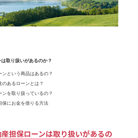
ンは取り扱いがあるのか？
ーンという商品はあるの？
性のあるローンとは？
ーンを取り扱っているの？
担保にお金を借りる方法
動産担保ローンは取り扱いがあるの