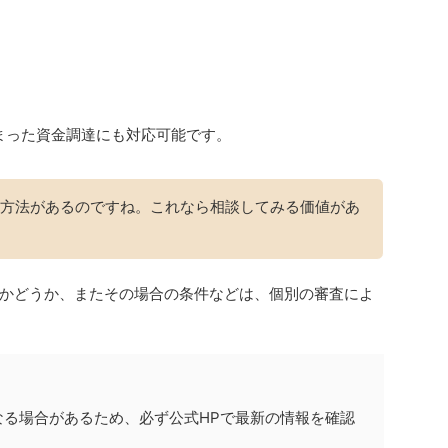
とまった資金調達にも対応可能です。
方法があるのですね。これなら相談してみる価値があ
かどうか、またその場合の条件などは、個別の審査によ
なる場合があるため、必ず公式HPで最新の情報を確認