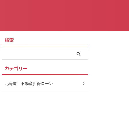
検索
カテゴリー
北海道 不動産担保ローン