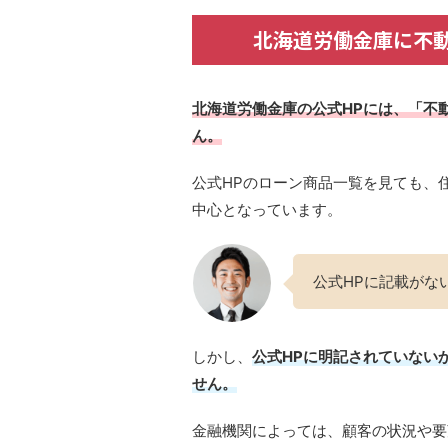
北海道労働金庫に不
北海道労働金庫の公式HPには、「不
ん。
公式HPのローン商品一覧を見ても、
中心となっています。
公式HPに記載がな
しかし、
公式HPに明記されていない
せん。
金融機関によっては、顧客の状況や要