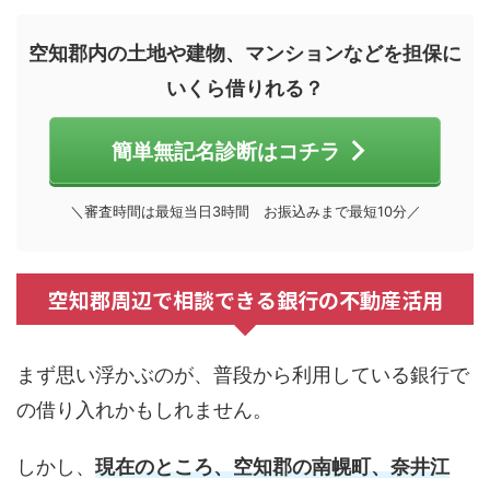
空知郡内の土地や建物、マンションなどを担保に
いくら借りれる？
簡単無記名診断はコチラ
＼審査時間は最短当日3時間 お振込みまで最短10分／
空知郡周辺で相談できる銀行の不動産活用
まず思い浮かぶのが、普段から利用している銀行で
の借り入れかもしれません。
しかし、
現在のところ、空知郡の南幌町、奈井江