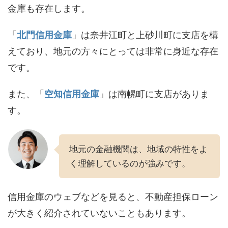
金庫も存在します。
「
北門信用金庫
」は奈井江町と上砂川町に支店を構
えており、地元の方々にとっては非常に身近な存在
です。
また、「
空知信用金庫
」は南幌町に支店がありま
す。
地元の金融機関は、地域の特性をよ
く理解しているのが強みです。
信用金庫のウェブなどを見ると、不動産担保ローン
が大きく紹介されていないこともあります。