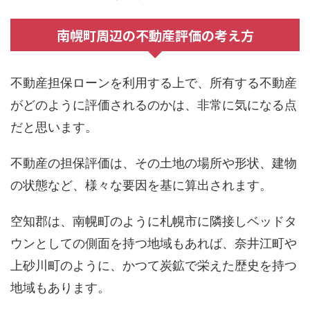
南幌町周辺の不動産評価の考え方
不動産担保ローンを利用する上で、所有する不動産
がどのように評価されるのかは、非常に気になる点
だと思います。
不動産の担保評価は、その土地の場所や形状、建物
の状態など、様々な要因を基に算出されます。
空知郡は、南幌町のように札幌市に隣接しベッドタ
ウンとしての側面を持つ地域もあれば、奈井江町や
上砂川町のように、かつて炭鉱で栄えた歴史を持つ
地域もあります。