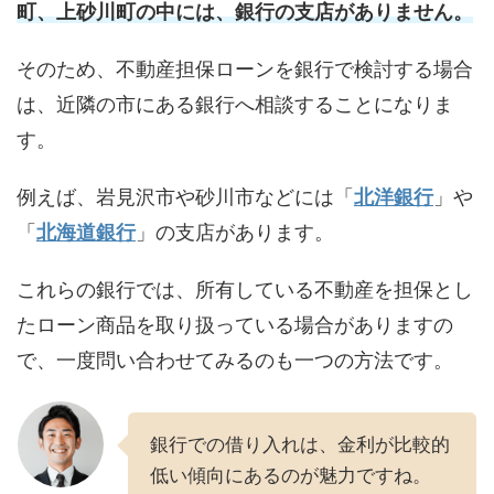
町、上砂川町の中には、銀行の支店がありません。
そのため、不動産担保ローンを銀行で検討する場合
は、近隣の市にある銀行へ相談することになりま
す。
例えば、岩見沢市や砂川市などには「
北洋銀行
」や
「
北海道銀行
」の支店があります。
これらの銀行では、所有している不動産を担保とし
たローン商品を取り扱っている場合がありますの
で、一度問い合わせてみるのも一つの方法です。
銀行での借り入れは、金利が比較的
低い傾向にあるのが魅力ですね。