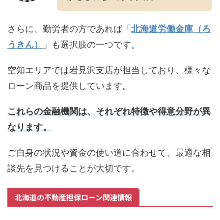
さらに、勤労者の方であれば「
北海道労働金庫（ろ
うきん）
」も選択肢の一つです。
空知エリアでは岩見沢支店が担当しており、様々な
ローン商品を提供しています。
これらの金融機関は、それぞれ特徴や得意分野が異
なります。
ご自身の状況や資金の使い道に合わせて、最適な相
談先を見つけることが大切です。
北海道の不動産担保ローン関連情報