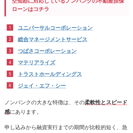
空知郡に対応しているノンバンクの不動産担保
ローンはコチラ
ユニバーサルコーポレーション
総合マネージメントサービス
つばさコーポレーション
マテリアライズ
トラストホールディングス
ジェイ・エフ・シー
ノンバンクの大きな特徴は、その
柔軟性とスピード
感
にあります。
申し込みから融資実行までの期間が比較的短く、急