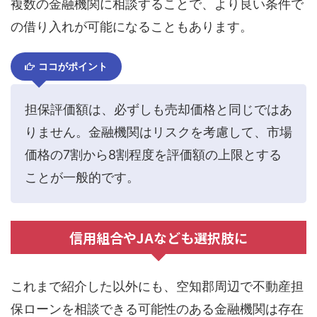
複数の金融機関に相談することで、より良い条件で
の借り入れが可能になることもあります。
ココがポイント
担保評価額は、必ずしも売却価格と同じではあ
りません。金融機関はリスクを考慮して、市場
価格の7割から8割程度を評価額の上限とする
ことが一般的です。
信用組合やJAなども選択肢に
これまで紹介した以外にも、空知郡周辺で不動産担
保ローンを相談できる可能性のある金融機関は存在