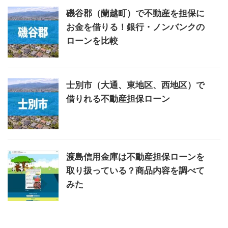
磯谷郡（蘭越町）で不動産を担保に
お金を借りる！銀行・ノンバンクの
ローンを比較
士別市（大通、東地区、西地区）で
借りれる不動産担保ローン
渡島信用金庫は不動産担保ローンを
取り扱っている？商品内容を調べて
みた