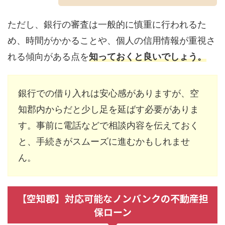
ただし、銀行の審査は一般的に慎重に行われるた
め、時間がかかることや、個人の信用情報が重視さ
れる傾向がある点を
知っておくと良いでしょう。
銀行での借り入れは安心感がありますが、空
知郡内からだと少し足を延ばす必要がありま
す。事前に電話などで相談内容を伝えておく
と、手続きがスムーズに進むかもしれませ
ん。
【空知郡】対応可能なノンバンクの不動産担
保ローン