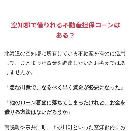
空知郡で借りれる不動産担保ローンは
ある？
北海道の空知郡に所有している不動産を有効に活用
して、まとまった資金を調達したいとお考えではあ
りませんか。
「
急な出費で、なるべく早く資金が必要になった
」
「
他のローン審査に落ちてしまったけれど、お金を
借りる方法はないだろうか
」
南幌町や奈井江町、上砂川町といった空知郡内にお