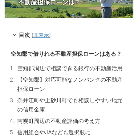
目次
[
非表示
]
空知郡で借りれる不動産担保ローンはある？
空知郡周辺で相談できる銀行の不動産活用
【空知郡】対応可能なノンバンクの不動産
担保ローン
奈井江町や上砂川町でも相談しやすい地元
の信用金庫
南幌町周辺の不動産評価の考え方
信用組合やJAなども選択肢に