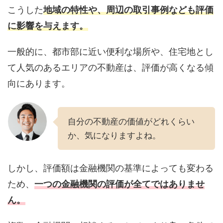
こうした
地域の特性や、周辺の取引事例なども評価
に影響を与えます。
一般的に、都市部に近い便利な場所や、住宅地とし
て人気のあるエリアの不動産は、評価が高くなる傾
向にあります。
自分の不動産の価値がどれくらい
か、気になりますよね。
しかし、評価額は金融機関の基準によっても変わる
ため、
一つの金融機関の評価が全てではありませ
ん。