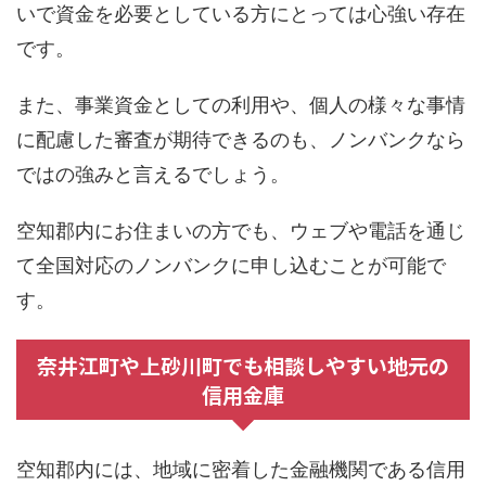
いで資金を必要としている方にとっては心強い存在
です。
また、事業資金としての利用や、個人の様々な事情
に配慮した審査が期待できるのも、ノンバンクなら
ではの強みと言えるでしょう。
空知郡内にお住まいの方でも、ウェブや電話を通じ
て全国対応のノンバンクに申し込むことが可能で
す。
奈井江町や上砂川町でも相談しやすい地元の
信用金庫
空知郡内には、地域に密着した金融機関である信用