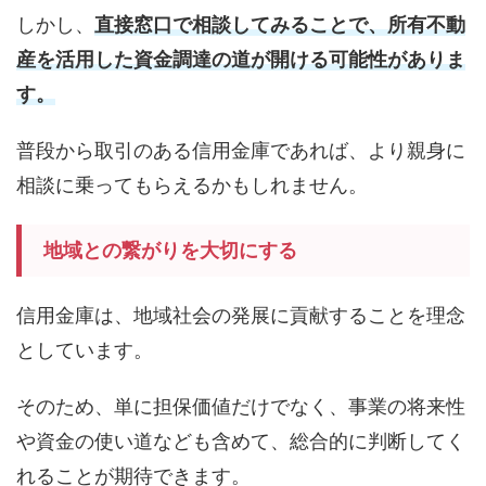
しかし、
直接窓口で相談してみることで、所有不動
産を活用した資金調達の道が開ける可能性がありま
す。
普段から取引のある信用金庫であれば、より親身に
相談に乗ってもらえるかもしれません。
地域との繋がりを大切にする
信用金庫は、地域社会の発展に貢献することを理念
としています。
そのため、単に担保価値だけでなく、事業の将来性
や資金の使い道なども含めて、総合的に判断してく
れることが期待できます。