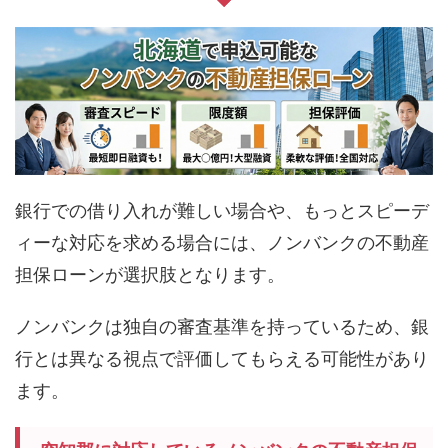
銀行での借り入れが難しい場合や、もっとスピーデ
ィーな対応を求める場合には、ノンバンクの不動産
担保ローンが選択肢となります。
ノンバンクは独自の審査基準を持っているため、銀
行とは異なる視点で評価してもらえる可能性があり
ます。