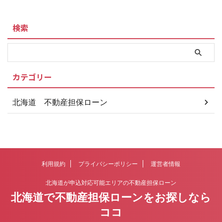
検索
カテゴリー
北海道 不動産担保ローン
利用規約
プライバシーポリシー
運営者情報
北海道が申込対応可能エリアの不動産担保ローン
北海道で不動産担保ローンをお探しなら
ココ