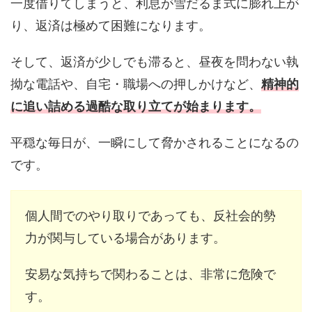
一度借りてしまうと、利息が雪だるま式に膨れ上が
り、返済は極めて困難になります。
そして、返済が少しでも滞ると、昼夜を問わない執
拗な電話や、自宅・職場への押しかけなど、
精神的
に追い詰める過酷な取り立てが始まります。
平穏な毎日が、一瞬にして脅かされることになるの
です。
個人間でのやり取りであっても、反社会的勢
力が関与している場合があります。
安易な気持ちで関わることは、非常に危険で
す。