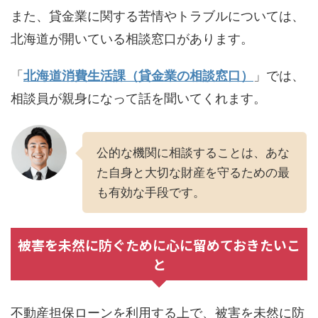
また、貸金業に関する苦情やトラブルについては、
北海道が開いている相談窓口があります。
「
北海道消費生活課（貸金業の相談窓口）
」では、
相談員が親身になって話を聞いてくれます。
公的な機関に相談することは、あな
た自身と大切な財産を守るための最
も有効な手段です。
被害を未然に防ぐために心に留めておきたいこ
と
不動産担保ローンを利用する上で、被害を未然に防