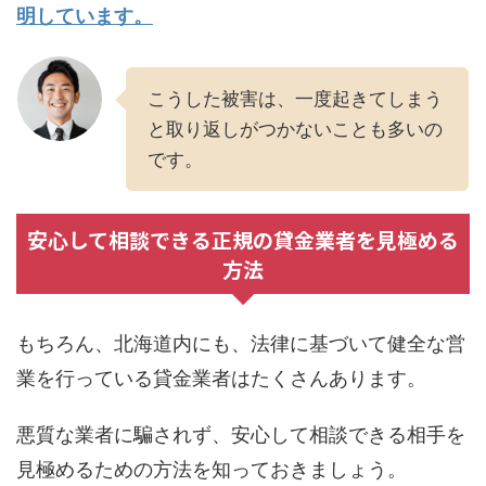
明しています。
こうした被害は、一度起きてしまう
と取り返しがつかないことも多いの
です。
安心して相談できる正規の貸金業者を見極める
方法
もちろん、北海道内にも、法律に基づいて健全な営
業を行っている貸金業者はたくさんあります。
悪質な業者に騙されず、安心して相談できる相手を
見極めるための方法を知っておきましょう。