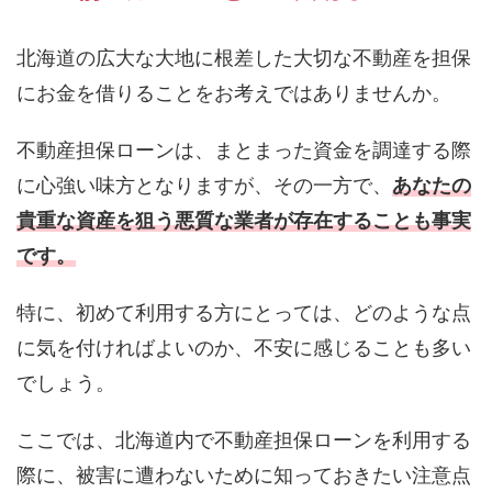
北海道の広大な大地に根差した大切な不動産を担保
にお金を借りることをお考えではありませんか。
不動産担保ローンは、まとまった資金を調達する際
に心強い味方となりますが、その一方で、
あなたの
貴重な資産を狙う悪質な業者が存在することも事実
です。
特に、初めて利用する方にとっては、どのような点
に気を付ければよいのか、不安に感じることも多い
でしょう。
ここでは、北海道内で不動産担保ローンを利用する
際に、被害に遭わないために知っておきたい注意点