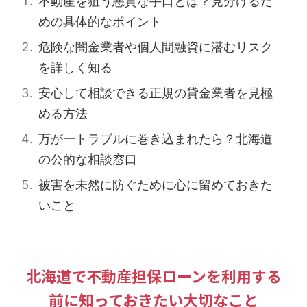
不動産を狙う悪質な手口とは？見分けるた
めの具体的なポイント
危険な闇金業者や個人間融資に潜むリスク
を詳しく知る
安心して相談できる正規の貸金業者を見極
める方法
万が一トラブルに巻き込まれたら？北海道
の公的な相談窓口
被害を未然に防ぐために心に留めておきた
いこと
北海道で不動産担保ローンを利用する
前に知っておきたい大切なこと