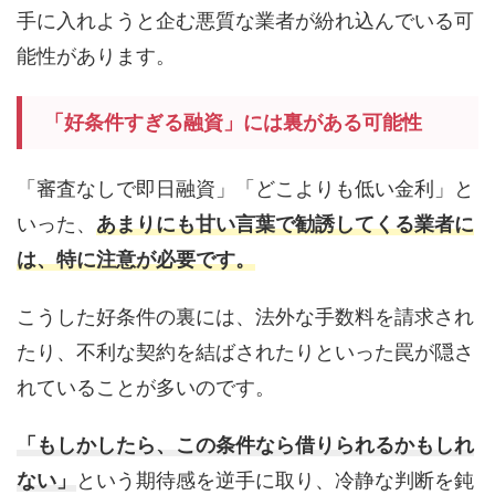
手に入れようと企む悪質な業者が紛れ込んでいる可
能性があります。
「好条件すぎる融資」には裏がある可能性
「審査なしで即日融資」「どこよりも低い金利」と
いった、
あまりにも甘い言葉で勧誘してくる業者に
は、特に注意が必要です。
こうした好条件の裏には、法外な手数料を請求され
たり、不利な契約を結ばされたりといった罠が隠さ
れていることが多いのです。
「もしかしたら、この条件なら借りられるかもしれ
ない」
という期待感を逆手に取り、冷静な判断を鈍