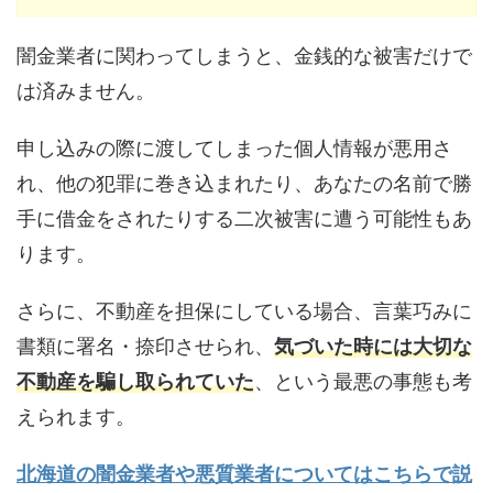
闇金業者に関わってしまうと、金銭的な被害だけで
は済みません。
申し込みの際に渡してしまった個人情報が悪用さ
れ、他の犯罪に巻き込まれたり、あなたの名前で勝
手に借金をされたりする二次被害に遭う可能性もあ
ります。
さらに、不動産を担保にしている場合、言葉巧みに
書類に署名・捺印させられ、
気づいた時には大切な
不動産を騙し取られていた
、という最悪の事態も考
えられます。
北海道の闇金業者や悪質業者についてはこちらで説