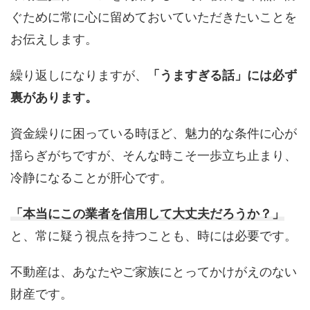
ぐために常に心に留めておいていただきたいことを
お伝えします。
繰り返しになりますが、
「うますぎる話」には必ず
裏があります。
資金繰りに困っている時ほど、魅力的な条件に心が
揺らぎがちですが、そんな時こそ一歩立ち止まり、
冷静になることが肝心です。
「本当にこの業者を信用して大丈夫だろうか？」
と、常に疑う視点を持つことも、時には必要です。
不動産は、あなたやご家族にとってかけがえのない
財産です。