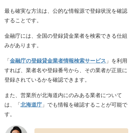
最も確実な方法は、公的な情報源で登録状況を確認
することです。
金融庁には、全国の登録貸金業者を検索できる仕組
みがあります。
「
金融庁の登録貸金業者情報検索サービス
」を利用
すれば、業者名や登録番号から、その業者が正規に
登録されているかを確認できます。
また、営業所が北海道内にのみある業者について
は、「
北海道庁
」でも情報を確認することが可能で
す。