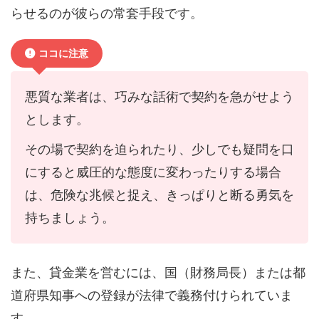
らせるのが彼らの常套手段です。
ココに注意
悪質な業者は、巧みな話術で契約を急がせよう
とします。
その場で契約を迫られたり、少しでも疑問を口
にすると威圧的な態度に変わったりする場合
は、危険な兆候と捉え、きっぱりと断る勇気を
持ちましょう。
また、貸金業を営むには、国（財務局長）または都
道府県知事への登録が法律で義務付けられていま
す。