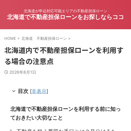
北海道が申込対応可能エリアの不動産担保ローン
北海道で不動産担保ローンをお探しならココ
HOME
>
北海道 不動産担保ローン
>
北海道内で不動産担保ローンを利用す
る場合の注意点
2026年8月1日
目次
[
非表示
]
北海道で不動産担保ローンを利用する前に知っ
ておきたい大切なこと