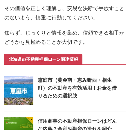
その価値を正しく理解し、安易な決断で手放すこと
のないよう、慎重に行動してください。
焦らず、じっくりと情報を集め、信頼できる相手か
どうかを見極めることが大切です。
北海道の不動産担保ローン関連情報
恵庭市（黄金南・恵み野西・相生
町）の不動産を有効活用！お金を借
りるための選択肢
信用商事の不動産担保ローンはどん
な内容？金利や融資の流れを紹介