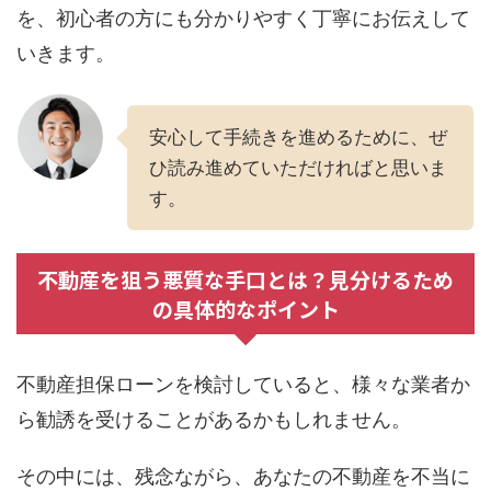
を、初心者の方にも分かりやすく丁寧にお伝えして
いきます。
安心して手続きを進めるために、ぜ
ひ読み進めていただければと思いま
す。
不動産を狙う悪質な手口とは？見分けるため
の具体的なポイント
不動産担保ローンを検討していると、様々な業者か
ら勧誘を受けることがあるかもしれません。
その中には、残念ながら、あなたの不動産を不当に