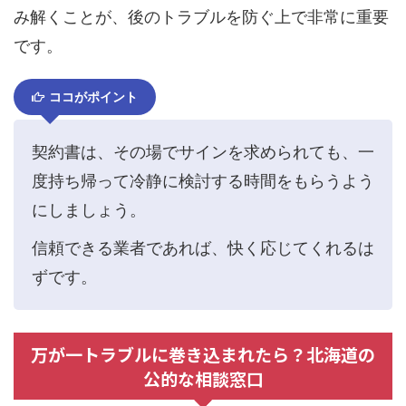
み解くことが、後のトラブルを防ぐ上で非常に重要
です。
ココがポイント
契約書は、その場でサインを求められても、一
度持ち帰って冷静に検討する時間をもらうよう
にしましょう。
信頼できる業者であれば、快く応じてくれるは
ずです。
万が一トラブルに巻き込まれたら？北海道の
公的な相談窓口