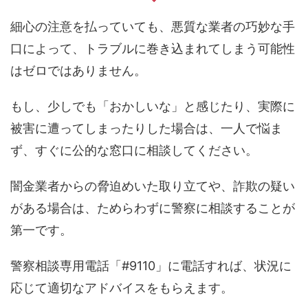
細心の注意を払っていても、悪質な業者の巧妙な手
口によって、トラブルに巻き込まれてしまう可能性
はゼロではありません。
もし、少しでも「おかしいな」と感じたり、実際に
被害に遭ってしまったりした場合は、一人で悩ま
ず、すぐに公的な窓口に相談してください。
闇金業者からの脅迫めいた取り立てや、詐欺の疑い
がある場合は、ためらわずに警察に相談することが
第一です。
警察相談専用電話「#9110」に電話すれば、状況に
応じて適切なアドバイスをもらえます。