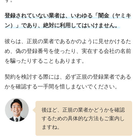
登録されていない業者は、いわゆる「闇金（ヤミキ
ン）」であり、絶対に利用してはいけません。
彼らは、正規の業者であるかのように見せかけるた
め、偽の登録番号を使ったり、実在する会社の名前
を騙ったりすることもあります。
契約を検討する際には、必ず正規の登録業者である
かを確認する一手間を惜しまないでください。
後ほど、正規の業者かどうかを確認
するための具体的な方法もご案内し
ますね。