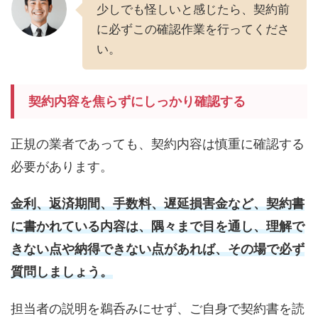
少しでも怪しいと感じたら、契約前
に必ずこの確認作業を行ってくださ
い。
契約内容を焦らずにしっかり確認する
正規の業者であっても、契約内容は慎重に確認する
必要があります。
金利、返済期間、手数料、遅延損害金など、契約書
に書かれている内容は、隅々まで目を通し、理解で
きない点や納得できない点があれば、その場で必ず
質問しましょう。
担当者の説明を鵜呑みにせず、ご自身で契約書を読