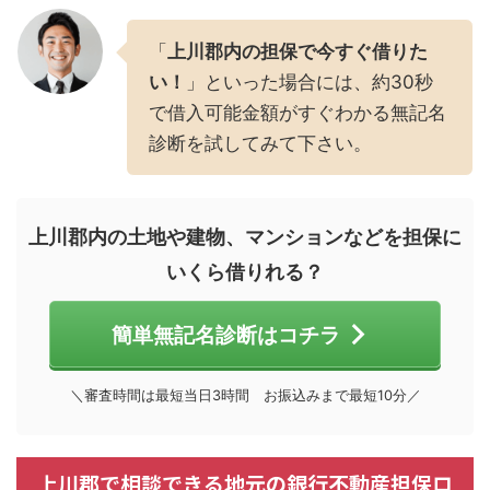
「
上川郡内の担保で今すぐ借りた
い！
」といった場合には、約30秒
で借入可能金額がすぐわかる無記名
診断を試してみて下さい。
上川郡内の土地や建物、マンションなどを担保に
いくら借りれる？
簡単無記名診断はコチラ
＼審査時間は最短当日3時間 お振込みまで最短10分／
上川郡で相談できる地元の銀行不動産担保ロ