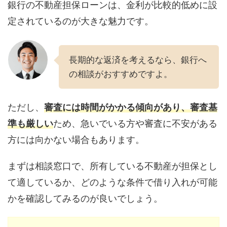
銀行の不動産担保ローンは、金利が比較的低めに設
定されているのが大きな魅力です。
長期的な返済を考えるなら、銀行へ
の相談がおすすめですよ。
ただし、
審査には時間がかかる傾向があり、審査基
準も厳しい
ため、急いでいる方や審査に不安がある
方には向かない場合もあります。
まずは相談窓口で、所有している不動産が担保とし
て適しているか、どのような条件で借り入れが可能
かを確認してみるのが良いでしょう。