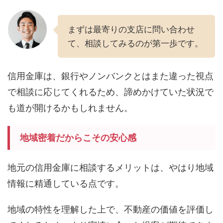
まずは最寄りの支店に問い合わせ
て、相談してみるのが第一歩です。
信用金庫は、銀行やノンバンクとはまた違った視点
で相談に応じてくれるため、諦めかけていた状況で
も道が開けるかもしれません。
地域密着だからこその安心感
地元の信用金庫に相談するメリットは、やはり地域
情報に精通している点です。
地域の特性を理解した上で、不動産の価値を評価し