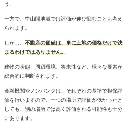
う。
一方で、中山間地域では評価が伸び悩むことも考え
られます。
しかし、
不動産の価値は、単に土地の価格だけで決
まるわけではありません。
建物の状態、周辺環境、将来性など、様々な要素が
総合的に判断されます。
金融機関やノンバンクは、それぞれの基準で担保評
価を行いますので、一つの場所で評価が低かったと
しても、別の場所では高く評価される可能性も十分
にあります。