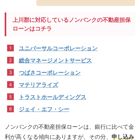
上川郡に対応しているノンバンクの不動産担保
ローンはコチラ
ユニバーサルコーポレーション
総合マネージメントサービス
つばさコーポレーション
マテリアライズ
トラストホールディングス
ジェイ・エフ・シー
ノンバンクの不動産担保ローンは、銀行に比べて金
利が高くなる傾向にありますが、その分、
申し込み