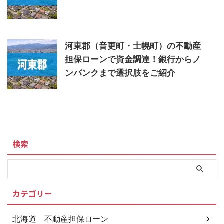
河東郡（音更町・士幌町）の不動産
担保ローンで資金調達！銀行からノ
ンバンクまで選択肢をご紹介
検索
カテゴリー
北海道 不動産担保ローン