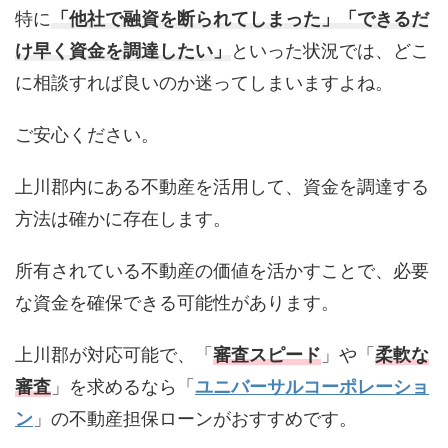
特に
「他社で融資を断られてしまった」「できるだ
け早く資金を調達したい」
といった状況では、どこ
に相談すれば良いのか迷ってしまいますよね。
ご安心ください。
上川郡内にある不動産を活用して、資金を調達する
方法は確かに存在します。
所有されている不動産の価値を活かすことで、必要
な資金を確保できる可能性があります。
上川郡が対応可能で、「
審査スピード
」や「
柔軟な
審査
」を求めるなら「
ユニバーサルコーポレーショ
ン
」の不動産担保ローンがおすすめです。