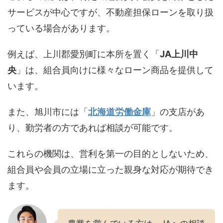
サービスが中心ですが、不動産担保ローンを取り扱
っている場合があります。
例えば、上川郡愛別町に本所を置く「
JA上川中
央
」は、組合員向けに様々なローン商品を提供して
います。
また、旭川市には「
北海道労働金庫
」の支店があ
り、勤労者の方であれば相談が可能です。
これらの機関は、営利を第一の目的としないため、
組合員や会員の立場に立った親身な対応が期待でき
ます。