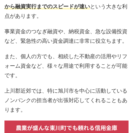
から融資実行までのスピードが速い
という大きな利
点があります。
事業資金のつなぎ融資や、納税資金、急な設備投資
など、緊急性の高い資金調達に非常に役立ちます。
また、個人の方でも、相続した不動産の活用やリフ
ォーム資金など、様々な用途で利用することが可能
です。
上川郡近郊では、特に旭川市を中心に活動している
ノンバンクの担当者が出張対応してくれることもあ
ります。
農業が盛んな東川町でも頼れる信用金庫