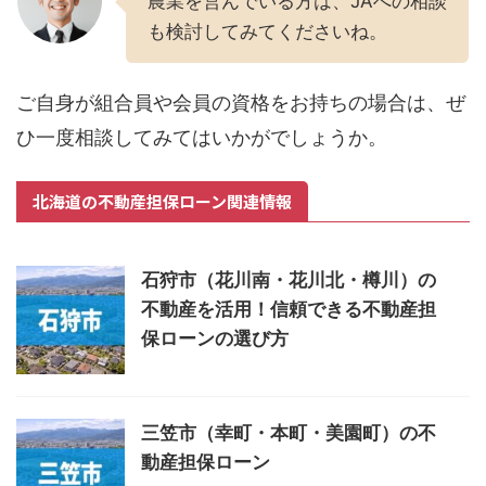
農業を営んでいる方は、JAへの相談
も検討してみてくださいね。
ご自身が組合員や会員の資格をお持ちの場合は、ぜ
ひ一度相談してみてはいかがでしょうか。
北海道の不動産担保ローン関連情報
石狩市（花川南・花川北・樽川）の
不動産を活用！信頼できる不動産担
保ローンの選び方
三笠市（幸町・本町・美園町）の不
動産担保ローン