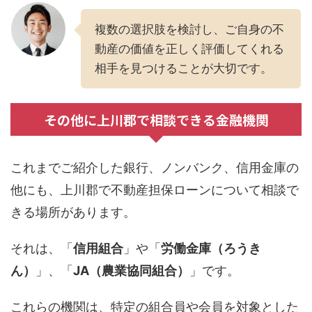
複数の選択肢を検討し、ご自身の不
動産の価値を正しく評価してくれる
相手を見つけることが大切です。
その他に上川郡で相談できる金融機関
これまでご紹介した銀行、ノンバンク、信用金庫の
他にも、上川郡で不動産担保ローンについて相談で
きる場所があります。
それは、「
信用組合
」や「
労働金庫（ろうき
ん）
」、「
JA（農業協同組合）
」です。
これらの機関は、特定の組合員や会員を対象とした