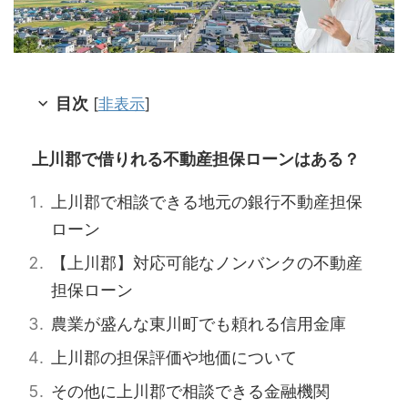
目次
[
非表示
]
上川郡で借りれる不動産担保ローンはある？
上川郡で相談できる地元の銀行不動産担保
ローン
【上川郡】対応可能なノンバンクの不動産
担保ローン
農業が盛んな東川町でも頼れる信用金庫
上川郡の担保評価や地価について
その他に上川郡で相談できる金融機関