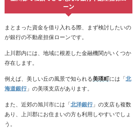
ーン
まとまった資金を借り入れる際、まず検討したいの
が銀行の不動産担保ローンです。
上川郡内には、地域に根差した金融機関がいくつか
存在します。
例えば、美しい丘の風景で知られる
美瑛町
には「
北
海道銀行
」の美瑛支店があります。
また、近郊の旭川市には「
北洋銀行
」の支店も複数
あり、上川郡にお住まいの方も利用しやすいでしょ
う。