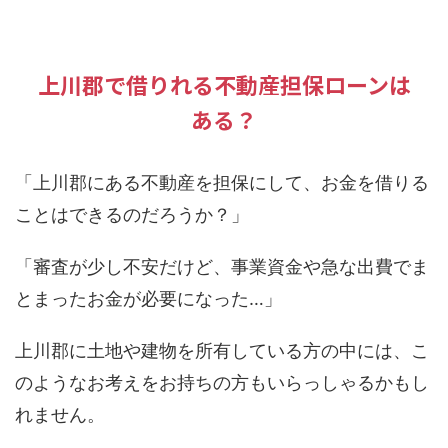
上川郡で借りれる不動産担保ローンは
ある？
「上川郡にある不動産を担保にして、お金を借りる
ことはできるのだろうか？」
「審査が少し不安だけど、事業資金や急な出費でま
とまったお金が必要になった…」
上川郡に土地や建物を所有している方の中には、こ
のようなお考えをお持ちの方もいらっしゃるかもし
れません。