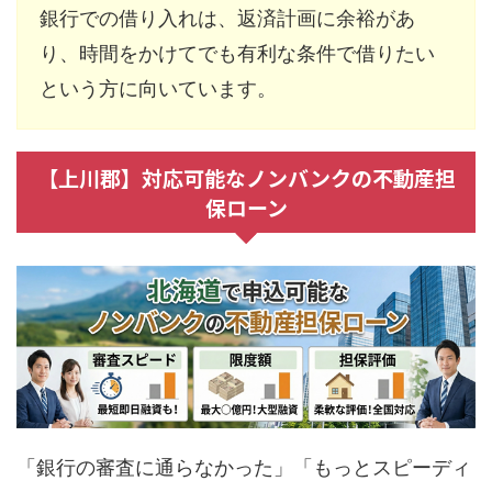
銀行での借り入れは、返済計画に余裕があ
り、時間をかけてでも有利な条件で借りたい
という方に向いています。
【上川郡】対応可能なノンバンクの不動産担
保ローン
「銀行の審査に通らなかった」「もっとスピーディ