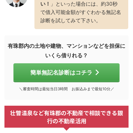
い！
」といった場合には、約30秒
で借入可能金額がすぐわかる無記名
診断を試してみて下さい。
有珠郡内の土地や建物、マンションなどを担保に
いくら借りれる？
簡単無記名診断はコチラ
＼審査時間は最短当日3時間 お振込みまで最短10分／
壮瞥温泉など有珠郡の不動産で相談できる銀
行の不動産活用