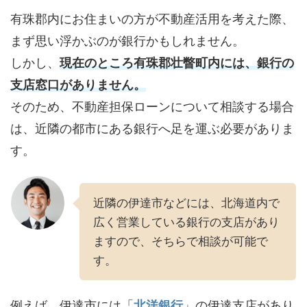
有珠郡内にお住まいの方が不動産活用を考えた際、
まず思い浮かぶのが銀行かもしれません。
しかし、
現在のところ有珠郡壮瞥町内には、銀行の
支店窓口がありません。
そのため、不動産担保ローンについて相談する場合
は、近隣の都市にある銀行へ足を運ぶ必要がありま
す。
近隣の伊達市などには、北海道内で
広く営業している銀行の支店があり
ますので、そちらで相談が可能で
す。
例えば、伊達市には「
北洋銀行
」の伊達支店があり