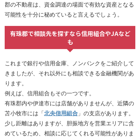
郡の不動産は、資金調達の場面で有効な資産となる
可能性を十分に秘めていると言えるでしょう。
有珠郡で相談先を探すなら信用組合やJAなど
も
これまで銀行や信用金庫、ノンバンクをご紹介して
きましたが、それ以外にも相談できる金融機関があ
ります。
例えば、信用組合もその一つです。
有珠郡内や伊達市には店舗がありませんが、近隣の
苫小牧市には「
北央信用組合
」の支店があります。
少し距離はありますが、胆振地方を営業エリアに含
めているため、相談に応じてくれる可能性がありま