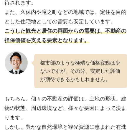
待されます。
また、久保内や滝之町などの地域では、定住を目的
とした住宅地としての需要も安定しています。
こうした観光と居住の両面からの需要は、不動産の
担保価値を支える要素となります。
都市部のような極端な価格変動は少
ないですが、その分、安定した評価
が期待できるかもしれません。
もちろん、個々の不動産の評価は、土地の形状、建
物の状態、周辺環境など、様々な要因によって決ま
ります。
しかし、豊かな自然環境と観光資源に恵まれた有珠