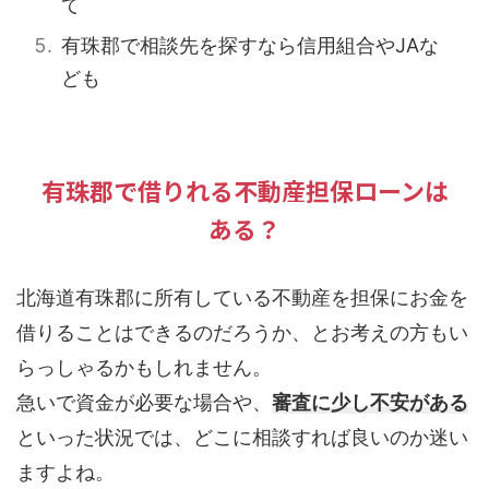
て
有珠郡で相談先を探すなら信用組合やJAな
ども
有珠郡で借りれる不動産担保ローンは
ある？
北海道有珠郡に所有している不動産を担保にお金を
借りることはできるのだろうか、とお考えの方もい
らっしゃるかもしれません。
急いで資金が必要な場合や、
審査に少し不安がある
といった状況では、どこに相談すれば良いのか迷い
ますよね。