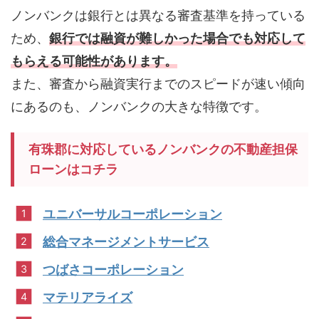
ノンバンクは銀行とは異なる審査基準を持っている
ため、
銀行では融資が難しかった場合でも対応して
もらえる可能性があります。
また、審査から融資実行までのスピードが速い傾向
にあるのも、ノンバンクの大きな特徴です。
有珠郡に対応しているノンバンクの不動産担保
ローンはコチラ
ユニバーサルコーポレーション
総合マネージメントサービス
つばさコーポレーション
マテリアライズ