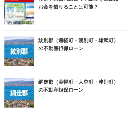
お金を借りることは可能？
紋別郡（遠軽町・湧別町・雄武町）
の不動産担保ローン
網走郡（美幌町・大空町・津別町）
の不動産担保ローン