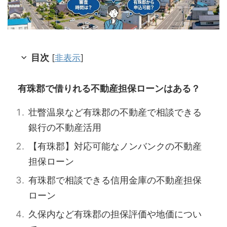
目次
[
非表示
]
有珠郡で借りれる不動産担保ローンはある？
壮瞥温泉など有珠郡の不動産で相談できる
銀行の不動産活用
【有珠郡】対応可能なノンバンクの不動産
担保ローン
有珠郡で相談できる信用金庫の不動産担保
ローン
久保内など有珠郡の担保評価や地価につい