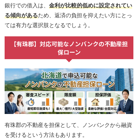
銀行での借入は、
金利が比較的低めに設定されてい
る傾向がある
ため、返済の負担を抑えたい方にとっ
ては有力な選択肢となるでしょう。
【有珠郡】対応可能なノンバンクの不動産担
保ローン
有珠郡の不動産を担保として、ノンバンクから融資
を受けるという方法もあります。