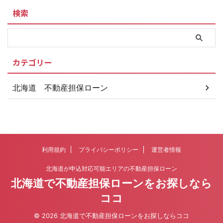
検索
カテゴリー
北海道 不動産担保ローン
利用規約
プライバシーポリシー
運営者情報
北海道が申込対応可能エリアの不動産担保ローン
北海道で不動産担保ローンをお探しなら
ココ
© 2026 北海道で不動産担保ローンをお探しならココ