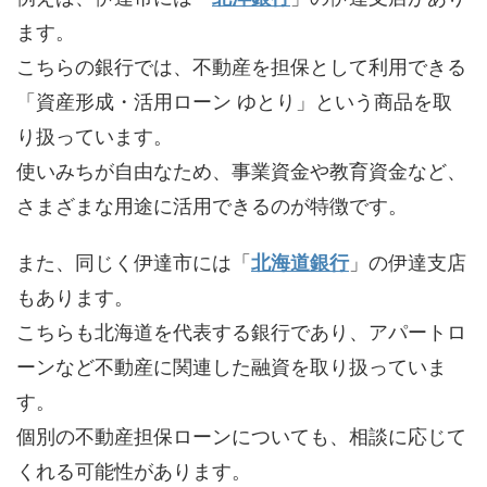
ます。
こちらの銀行では、不動産を担保として利用できる
「資産形成・活用ローン ゆとり」という商品を取
り扱っています。
使いみちが自由なため、事業資金や教育資金など、
さまざまな用途に活用できるのが特徴です。
また、同じく伊達市には「
北海道銀行
」の伊達支店
もあります。
こちらも北海道を代表する銀行であり、アパートロ
ーンなど不動産に関連した融資を取り扱っていま
す。
個別の不動産担保ローンについても、相談に応じて
くれる可能性があります。