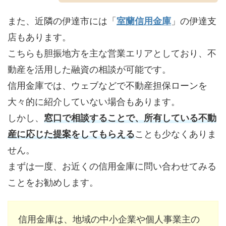
また、近隣の伊達市には「
室蘭信用金庫
」の伊達支
店もあります。
こちらも胆振地方を主な営業エリアとしており、不
動産を活用した融資の相談が可能です。
信用金庫では、ウェブなどで不動産担保ローンを
大々的に紹介していない場合もあります。
しかし、
窓口で相談することで、所有している不動
産に応じた提案をしてもらえる
ことも少なくありま
せん。
まずは一度、お近くの信用金庫に問い合わせてみる
ことをお勧めします。
信用金庫は、地域の中小企業や個人事業主の