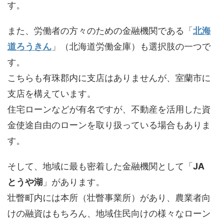
す。
また、労働者の方々のための金融機関である「
北海
道ろうきん
」（北海道労働金庫）も選択肢の一つで
す。
こちらも有珠郡内に支店はありませんが、室蘭市に
支店を構えています。
住宅ローンなどが有名ですが、不動産を活用した資
金使途自由のローンを取り扱っている場合もありま
す。
そして、地域に最も密着した金融機関として「
JA
とうや湖
」があります。
壮瞥町内には本所（壮瞥事業所）があり、農業者向
けの融資はもちろん、地域住民向けの様々なローン