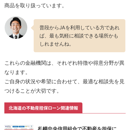
商品を取り扱っています。
普段からJAを利用している方であれ
ば、最も気軽に相談できる場所かも
しれませんね。
これらの金融機関は、それぞれ特徴や得意分野が異
なります。
ご自身の状況や希望に合わせて、最適な相談先を見
つけることが大切です。
北海道の不動産担保ローン関連情報
札幌中央信用組合で不動産を担保に