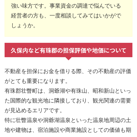
強い味方です。事業資金の調達で悩んでいる
経営者の方も、一度相談してみてはいかがで
しょうか。
久保内など有珠郡の担保評価や地価について
不動産を担保にお金を借りる際、その不動産の評価
がとても重要になります。
有珠郡壮瞥町は、洞爺湖や有珠山、昭和新山といっ
た国際的な観光地に隣接しており、観光関連の需要
が見込めるエリアです。
特に壮瞥温泉や洞爺湖温泉といった温泉地周辺の土
地や建物は、宿泊施設や商業施設としての価値も期