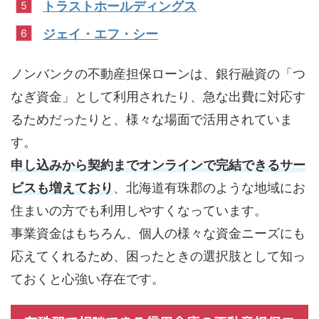
トラストホールディングス
ジェイ・エフ・シー
ノンバンクの不動産担保ローンは、銀行融資の「つ
なぎ資金」として利用されたり、急な出費に対応す
るためだったりと、様々な場面で活用されていま
す。
申し込みから契約までオンラインで完結できるサー
ビスも増えており
、北海道有珠郡のような地域にお
住まいの方でも利用しやすくなっています。
事業資金はもちろん、個人の様々な資金ニーズにも
応えてくれるため、困ったときの選択肢として知っ
ておくと心強い存在です。