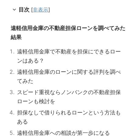
目次
[
非表示
]
遠軽信用金庫の不動産担保ローンを調べてみた
結果
遠軽信用金庫で不動産を担保にできるロー
ンはある？
遠軽信用金庫のローンに関する評判を調べ
てみた
スピード重視ならノンバンクの不動産担保
ローンも検討を
担保なしで借りられるローンという方法も
ある
遠軽信用金庫への相談が第一歩になる