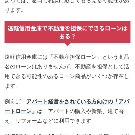
よっては、窓口で相談に応じてもらえる可能性があ
ります。
遠軽信用金庫で不動産を担保にできるローンは
ある？
遠軽信用金庫には「不動産担保ローン」という商品
名のローンはありませんが、不動産を担保として活
用できる可能性のあるローン商品がいくつか存在し
ます。
例えば、
アパート経営をされている方向けの「アパ
ートローン」
は、アパートの購入や新築、建て替
え、リフォームなどに利用できます。