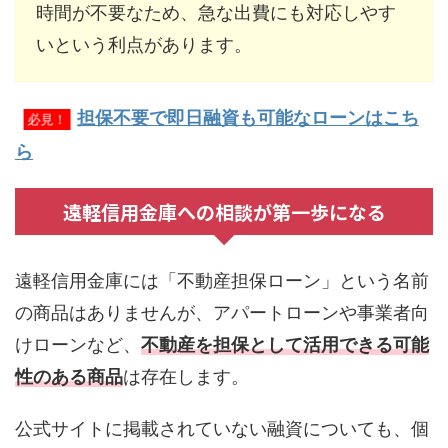
時間が不要なため、急な出費にも対応しやす
いという利点があります。
担保不要で即日融資も可能なローンはこち
必見！
ら
遠軽信用金庫への相談が第一歩になる
遠軽信用金庫には「不動産担保ローン」という名前
の商品はありませんが、アパートローンや事業者向
けローンなど、
不動産を担保として活用できる可能
性のある商品
は存在します。
公式サイトに掲載されていない融資についても、個