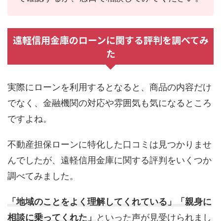
遠軽信用金庫のローンに関する評判を調べてみ
た
実際にローンを利用するとなると、商品の内容だけ
でなく、金融機関の対応や雰囲気も気になるところ
ですよね。
不動産担保ローンに特化した口コミは見つかりませ
んでしたが、遠軽信用金庫に関する評判をいくつか
調べてみました。
「地域のことをよく理解してくれている」「親身に
相談に乗ってくれた」
といった声が見受けられまし