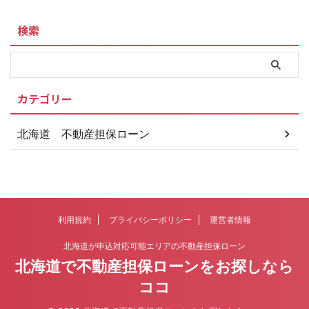
検索
カテゴリー
北海道 不動産担保ローン
利用規約
プライバシーポリシー
運営者情報
北海道が申込対応可能エリアの不動産担保ローン
北海道で不動産担保ローンをお探しなら
ココ