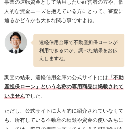
事業の運転資金として活用したい経営者の方や、個
人的な資金ニーズを抱えている方にとって、審査に
通るかどうかも大きな関心事ですよね。
遠軽信用金庫で不動産担保ローンが
利用できるのか、調べた結果をお伝
えしますね。
調査の結果、遠軽信用金庫の公式サイトには
「不動
産担保ローン」という名称の専用商品は掲載されて
いません
でした。
ただし、公式サイトに大々的に紹介されていなくて
も、所有している不動産の種類や資金の使いみちに