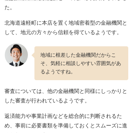
た。
北海道遠軽町に本店を置く地域密着型の金融機関と
して、地元の方々から信頼を得ているようです。
地域に根差した金融機関だからこ
そ、気軽に相談しやすい雰囲気があ
るようですね。
審査については、他の金融機関と同様にしっかりと
した審査が行われているようです。
返済能力や事業計画などを総合的に判断されるた
め、事前に必要書類を準備しておくとスムーズに進