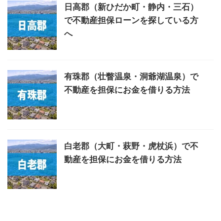
日高郡（新ひだか町・静内・三石）
で不動産担保ローンを探している方
へ
有珠郡（壮瞥温泉・洞爺湖温泉）で
不動産を担保にお金を借りる方法
白老郡（大町・萩野・虎杖浜）で不
動産を担保にお金を借りる方法