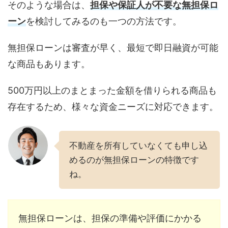
そのような場合は、
担保や保証人が不要な無担保ロ
ーン
を検討してみるのも一つの方法です。
無担保ローンは審査が早く、最短で即日融資が可能
な商品もあります。
500万円以上のまとまった金額を借りられる商品も
存在するため、様々な資金ニーズに対応できます。
不動産を所有していなくても申し込
めるのが無担保ローンの特徴です
ね。
無担保ローンは、担保の準備や評価にかかる