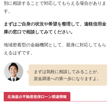
別に相談することで対応してもらえる場合がありま
す。
まずはご自身の状況や希望を整理して、遠軽信用金
庫の窓口で相談してみてください。
地域密着型の金融機関として、親身に対応してもら
えるはずです。
まずは気軽に相談してみることが、
資金調達への第一歩になりますよ。
北海道の不動産担保ローン関連情報