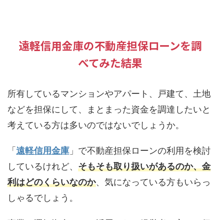
遠軽信用金庫の不動産担保ローンを調
べてみた結果
所有しているマンションやアパート、戸建て、土地
などを担保にして、まとまった資金を調達したいと
考えている方は多いのではないでしょうか。
「
遠軽信用金庫
」で不動産担保ローンの利用を検討
しているけれど、
そもそも取り扱いがあるのか、金
利はどのくらいなのか
、気になっている方もいらっ
しゃるでしょう。