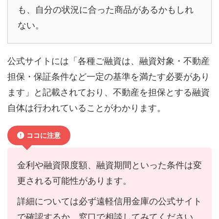
も、自分の状況に合った商品があるかもしれ
ない。
公式サイトには「各種ご融資は、融資対象・不動産
担保・保証条件など一定の基準を満たす必要があり
ます」と記載されており、不動産を担保とする融資
自体は行われていることがわかります。
ココに注意
金利や融資限度額、融資期間といった条件は変
更される可能性があります。
詳細については必ず遠軽信用金庫の公式サイト
で確認するか、窓口で相談してみてください。