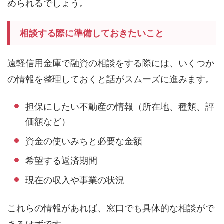
められるでしょう。
相談する際に準備しておきたいこと
遠軽信用金庫で融資の相談をする際には、いくつか
の情報を整理しておくと話がスムーズに進みます。
担保にしたい不動産の情報（所在地、種類、評
価額など）
資金の使いみちと必要な金額
希望する返済期間
現在の収入や事業の状況
これらの情報があれば、窓口でも具体的な相談がで