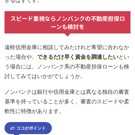
きるはずです。
スピード重視ならノンバンクの不動産担保ロ
ーンも検討を
遠軽信用金庫に相談してみたけれど希望に合わなか
った場合や、
できるだけ早く資金を調達したい
とい
う場合には、ノンバンク系の不動産担保ローンも検
討してみてはいかがでしょうか。
ノンバンクは銀行や信用金庫とは異なる独自の審査
基準を持っていることが多く、審査のスピードや柔
軟性に特徴があります。
ココがポイント