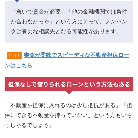
「急いで資金が必要」「他の金融機関では条件
が合わなかった」という方にとって、ノンバン
クは有力な相談先となる可能性があります。
審査が柔軟でスピーディな不動産担保ロー
注目！
ンはこちら
担保なしで借りられるローンという方法もある
「不動産を担保に入れるのは少し抵抗がある」「担
保にできる不動産を持っていない」という方もいら
っしゃるでしょう。