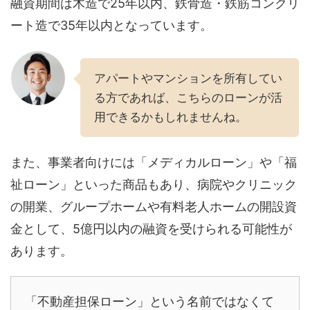
融資期間は木造で25年以内、鉄骨造・鉄筋コンクリ
ート造で35年以内となっています。
アパートやマンションを所有してい
る方であれば、こちらのローンが活
用できるかもしれませんね。
また、事業者向けには「メディカルローン」や「福
祉ローン」といった商品もあり、病院やクリニック
の開業、グループホームや有料老人ホームの開設資
金として、5億円以内の融資を受けられる可能性が
あります。
「不動産担保ローン」という名前ではなくて