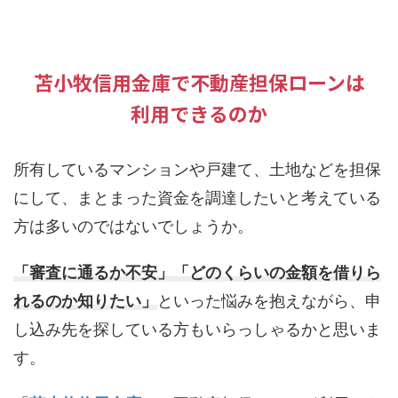
苫小牧信用金庫で不動産担保ローンは
利用できるのか
所有しているマンションや戸建て、土地などを担保
にして、まとまった資金を調達したいと考えている
方は多いのではないでしょうか。
「審査に通るか不安」「どのくらいの金額を借りら
れるのか知りたい」
といった悩みを抱えながら、申
し込み先を探している方もいらっしゃるかと思いま
す。