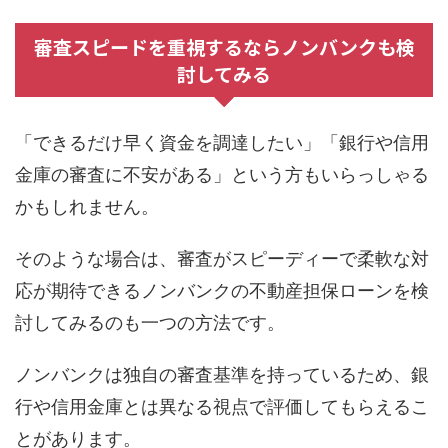
審査スピードを重視するならノンバンクも検
討してみる
「できるだけ早く資金を調達したい」「銀行や信用
金庫の審査に不安がある」という方もいらっしゃる
かもしれません。
そのような場合は、審査がスピーディーで柔軟な対
応が期待できるノンバンクの不動産担保ローンを検
討してみるのも一つの方法です。
ノンバンクは独自の審査基準を持っているため、銀
行や信用金庫とは異なる視点で評価してもらえるこ
とがあります。