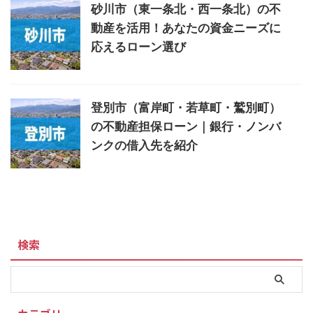
砂川市（東一条北・西一条北）の不
動産を活用！あなたの資金ニーズに
応えるローン選び
登別市（富岸町・若草町・鷲別町）
の不動産担保ローン｜銀行・ノンバ
ンクの借入先を紹介
検索