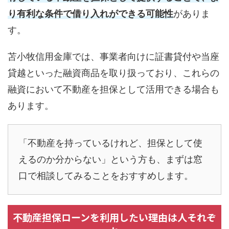
り有利な条件で借り入れができる可能性
がありま
す。
苫小牧信用金庫では、事業者向けに証書貸付や当座
貸越といった融資商品を取り扱っており、これらの
融資において不動産を担保として活用できる場合も
あります。
「不動産を持っているけれど、担保として使
えるのか分からない」という方も、まずは窓
口で相談してみることをおすすめします。
不動産担保ローンを利用したい理由は人それぞ