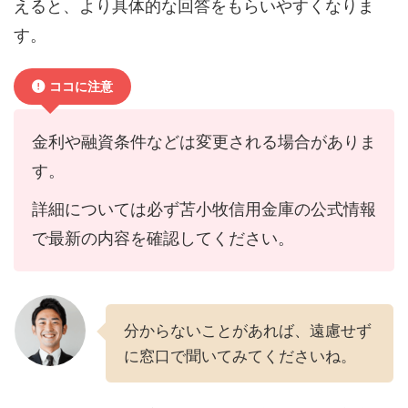
えると、より具体的な回答をもらいやすくなりま
す。
ココに注意
金利や融資条件などは変更される場合がありま
す。
詳細については必ず苫小牧信用金庫の公式情報
で最新の内容を確認してください。
分からないことがあれば、遠慮せず
に窓口で聞いてみてくださいね。