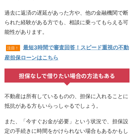
過去に返済の遅延があった方や、他の金融機関で断
られた経験がある方でも、相談に乗ってもらえる可
能性があります。
最短3時間で審査回答！スピード重視の不動
注目！
産担保ローンはこちら
担保なしで借りたい場合の方法もある
不動産は所有しているものの、担保に入れることに
抵抗がある方もいらっしゃるでしょう。
また、「今すぐお金が必要」という状況で、担保設
定の手続きに時間をかけられない場合もあるかもし