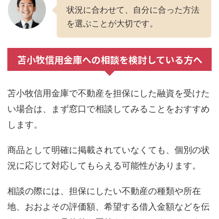
状況に合わせて、自分に合った方法
を選ぶことが大切です。
苫小牧信用金庫への相談を検討している方へ
苫小牧信用金庫で不動産を担保にした融資を受けた
い場合は、まず窓口で相談してみることをおすすめ
します。
商品として明確に掲載されていなくても、個別の状
況に応じて対応してもらえる可能性があります。
相談の際には、担保にしたい不動産の種類や所在
地、おおよその評価額、希望する借入金額などを伝