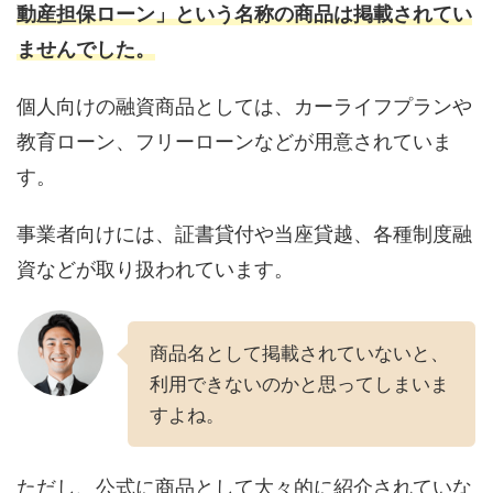
動産担保ローン」という名称の商品は掲載されてい
ませんでした。
個人向けの融資商品としては、カーライフプランや
教育ローン、フリーローンなどが用意されていま
す。
事業者向けには、証書貸付や当座貸越、各種制度融
資などが取り扱われています。
商品名として掲載されていないと、
利用できないのかと思ってしまいま
すよね。
ただし、公式に商品として大々的に紹介されていな