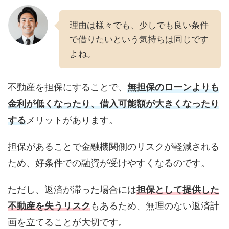
理由は様々でも、少しでも良い条件
で借りたいという気持ちは同じです
よね。
不動産を担保にすることで、
無担保のローンよりも
金利が低くなったり、借入可能額が大きくなったり
する
メリットがあります。
担保があることで金融機関側のリスクが軽減される
ため、好条件での融資が受けやすくなるのです。
ただし、返済が滞った場合には
担保として提供した
不動産を失うリスク
もあるため、無理のない返済計
画を立てることが大切です。