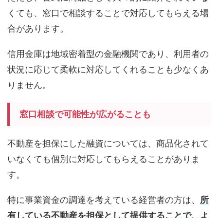
くても、窓口で相談することで対応してもらえる場
合があります。
信用金庫は地域密着型の金融機関であり、利用者の
状況に応じて柔軟に対応してくれることも少なくあ
りません。
窓口相談で可能性が広がることも
不動産を担保にした融資については、商品化されて
いなくても個別に対応してもらえることがありま
す。
特に事業資金の調達を考えている経営者の方は、
所
有している不動産を担保として提供することで、よ