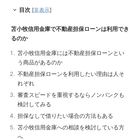
目次
[
非表示
]
苫小牧信用金庫で不動産担保ローンは利用でき
るのか
苫小牧信用金庫には不動産担保ローンとい
う商品があるのか
不動産担保ローンを利用したい理由は人そ
れぞれ
審査スピードを重視するならノンバンクも
検討してみる
担保なしで借りたい場合の方法もある
苫小牧信用金庫への相談を検討している方
へ