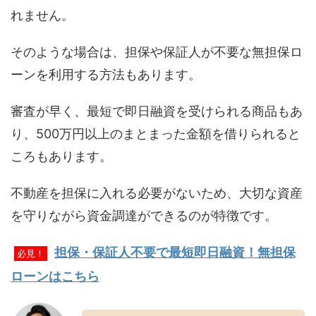
れません。
そのような場合は、担保や保証人が不要な無担保ロ
ーンを利用する方法もあります。
審査が早く、最短で即日融資を受けられる商品もあ
り、500万円以上のまとまった金額を借りられると
ころもあります。
不動産を担保に入れる必要がないため、大切な資産
を守りながら資金調達ができるのが特徴です。
担保・保証人不要で最短即日融資！無担保
必見！
ローンはこちら