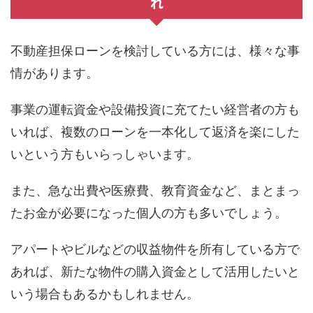
れ
不動産担保ローンを検討している方には、様々な事
情があります。
事業の運転資金や設備投資に充てたい経営者の方も
いれば、複数のローンを一本化して返済を楽にした
いという方もいらっしゃいます。
また、急な出費や医療費、教育資金など、まとまっ
たお金が必要になった個人の方も多いでしょう。
アパートやビルなどの収益物件を所有している方で
あれば、新たな物件の購入資金として活用したいと
いう場合もあるかもしれません。