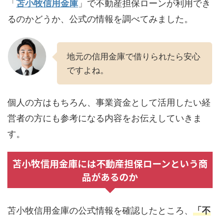
「
苫小牧信用金庫
」で不動産担保ローンが利用でき
るのかどうか、公式の情報を調べてみました。
地元の信用金庫で借りられたら安心
ですよね。
個人の方はもちろん、事業資金として活用したい経
営者の方にも参考になる内容をお伝えしていきま
す。
苫小牧信用金庫には不動産担保ローンという商
品があるのか
苫小牧信用金庫の公式情報を確認したところ、
「不