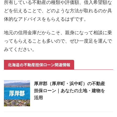
所有している不動産の種類や評価額、借入希望額な
どを伝えることで、どのような方法が取れるのか具
体的なアドバイスをもらえるはずです。
地元の信用金庫だからこそ、親身になって相談に乗
ってもらえることも多いので、ぜひ一度足を運んで
みてください。
北海道の不動産担保ローン関連情報
厚岸郡（厚岸町・浜中町）の不動産
担保ローン｜あなたの土地・建物を
活用